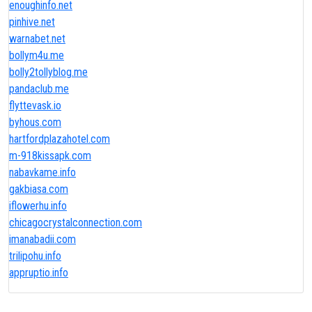
enoughinfo.net
pinhive.net
warnabet.net
bollym4u.me
bolly2tollyblog.me
pandaclub.me
flyttevask.io
byhous.com
hartfordplazahotel.com
m-918kissapk.com
nabavkame.info
gakbiasa.com
iflowerhu.info
chicagocrystalconnection.com
imanabadii.com
trilipohu.info
appruptio.info