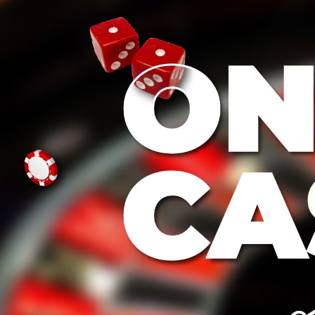
Skip
to
content