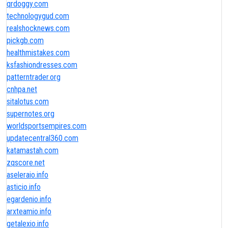
qrdoggy.com
technologygud.com
realshocknews.com
pickgb.com
healthmistakes.com
ksfashiondresses.com
patterntrader.org
cnhpa.net
sitalotus.com
supernotes.org
worldsportsempires.com
updatecentral360.com
katamastah.com
zqscore.net
aseleraio.info
asticio.info
egardenio.info
arxteamio.info
getalexio.info