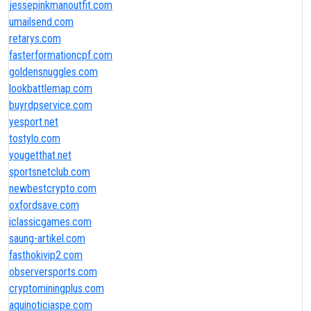
jessepinkmanoutfit.com
umailsend.com
retarys.com
fasterformationcpf.com
goldensnuggles.com
lookbattlemap.com
buyrdpservice.com
yesport.net
tostylo.com
yougetthat.net
sportsnetclub.com
newbestcrypto.com
oxfordsave.com
iclassicgames.com
saung-artikel.com
fasthokivip2.com
observersports.com
cryptominingplus.com
aquinoticiaspe.com