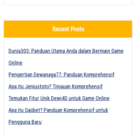
Recent Posts
Dunia303: Panduan Utama Anda dalam Bermain Game
Online
Pengertian Dewanaga77: Panduan Komprehensif
Apa itu Jeniustoto? Tinjauan Komprehensif
Temukan Fitur Unik Dewi4D untuk Game Online
Apa itu Gajibet? Panduan Komprehensif untuk
Pengguna Baru