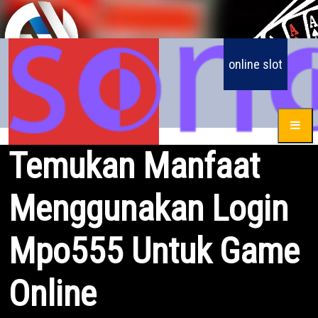
online slot
Temukan Manfaat
Dapatkan pengalaman bermain
bebas risiko dengan slot anti
rungkat PG Soft malam ini.
Menggunakan Login
Pilih slot gacor ber-RTP tinggi
untuk kemenangan optimal.
Mpo555 Untuk Game
Online