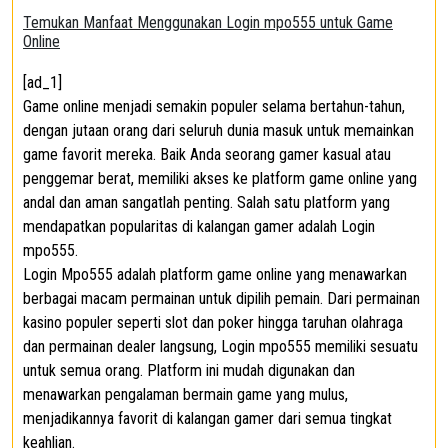
Temukan Manfaat Menggunakan Login mpo555 untuk Game
Online
[ad_1]
Game online menjadi semakin populer selama bertahun-tahun,
dengan jutaan orang dari seluruh dunia masuk untuk memainkan
game favorit mereka. Baik Anda seorang gamer kasual atau
penggemar berat, memiliki akses ke platform game online yang
andal dan aman sangatlah penting. Salah satu platform yang
mendapatkan popularitas di kalangan gamer adalah Login
mpo555.
Login Mpo555 adalah platform game online yang menawarkan
berbagai macam permainan untuk dipilih pemain. Dari permainan
kasino populer seperti slot dan poker hingga taruhan olahraga
dan permainan dealer langsung, Login mpo555 memiliki sesuatu
untuk semua orang. Platform ini mudah digunakan dan
menawarkan pengalaman bermain game yang mulus,
menjadikannya favorit di kalangan gamer dari semua tingkat
keahlian.