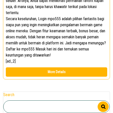
seluler. Artinya, Anda dapat menikmati permainan favorit kapan
saja, di mana saja, tanpa harus khawatir terikat pada lokasi
tertentu.
Secara keseluruhan, Login mpo555 adalah pilihan fantastis bagi
siapa pun yang ingin meningkatkan pengalaman bermain game
online mereka. Dengan fitur keamanan terbaik, bonus besar, dan
akses mudah, tidak heran mengapa semakin banyak pemain
memilih untuk bermain di platform ini. Jadi mengapa menunggu?
Daftar ke mpo555 Masuk hari ini dan temukan semua
keuntungan yang ditawarkan!
[ad_2]
More Details
Search