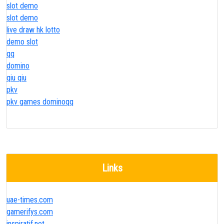
slot demo
slot demo
live draw hk lotto
demo slot
qq
domino
qiu qiu
pkv
pkv games dominoqq
Links
uae-times.com
gamerifys.com
inspiratif.net