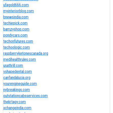
ufagold666.com
myinteriorblog.com
bnewsindia.com
techiepick.com
bamzyshop.com
pondycars.com
techonfutures.com
techoologic.com
raspberryketonescanada.org
medihealthrules.com
usathrill.com
vshapedental.com
canfandalucia.org
yourengineguide.com
nybreakings.com
outstationcabsservices.com
thekrtagy.com
xchangeindia.com