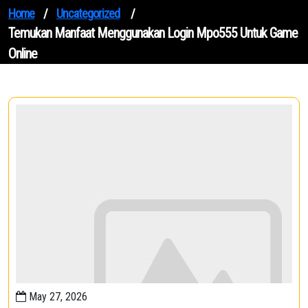
Home
/
Uncategorized
/
Temukan Manfaat Menggunakan Login Mpo555 Untuk Game
Online
May 27, 2026