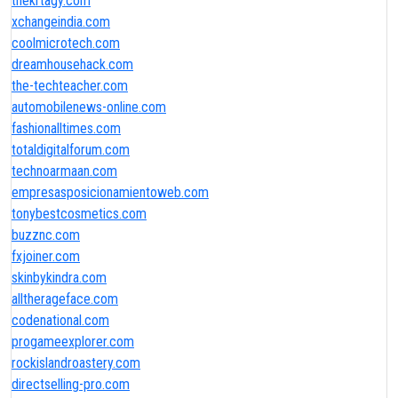
thekrtagy.com
xchangeindia.com
coolmicrotech.com
dreamhousehack.com
the-techteacher.com
automobilenews-online.com
fashionalltimes.com
totaldigitalforum.com
technoarmaan.com
empresasposicionamientoweb.com
tonybestcosmetics.com
buzznc.com
fxjoiner.com
skinbykindra.com
alltherageface.com
codenational.com
progameexplorer.com
rockislandroastery.com
directselling-pro.com