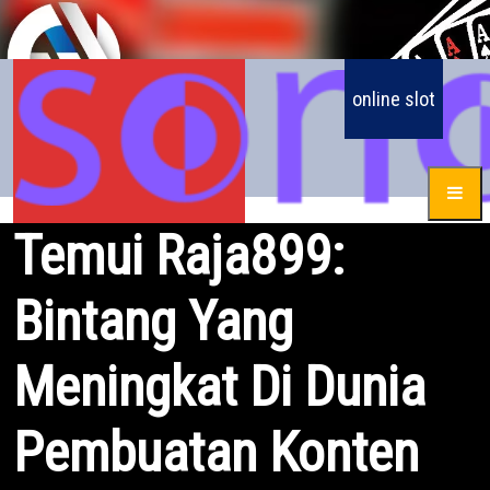
online slot
Temui Raja899:
Dapatkan pengalaman bermain
bebas risiko dengan slot anti
rungkat PG Soft malam ini.
Bintang Yang
Pilih slot gacor ber-RTP tinggi
untuk kemenangan optimal.
Meningkat Di Dunia
Pembuatan Konten