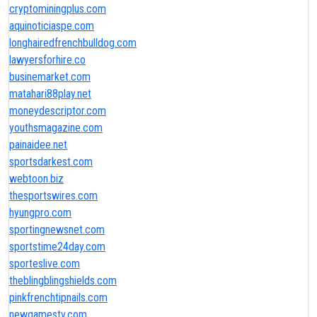
cryptominingplus.com
aquinoticiaspe.com
longhairedfrenchbulldog.com
lawyersforhire.co
businemarket.com
matahari88play.net
moneydescriptor.com
youthsmagazine.com
painaidee.net
sportsdarkest.com
webtoon.biz
thesportswires.com
hyungpro.com
sportingnewsnet.com
sportstime24day.com
sporteslive.com
theblingblingshields.com
pinkfrenchtipnails.com
newgamestv.com