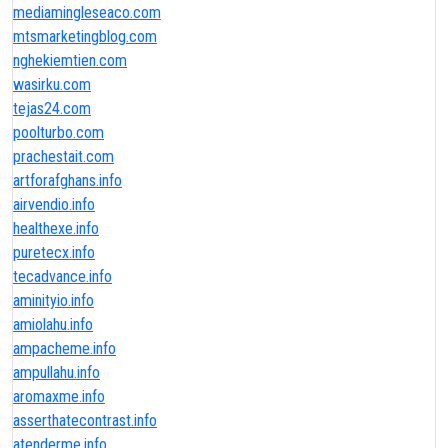
mediamingleseaco.com
mtsmarketingblog.com
nghekiemtien.com
wasirku.com
tejas24.com
poolturbo.com
prachestait.com
artforafghans.info
airvendio.info
healthexe.info
puretecx.info
tecadvance.info
aminityio.info
amiolahu.info
ampacheme.info
ampullahu.info
aromaxme.info
asserthatecontrast.info
atenderme.info