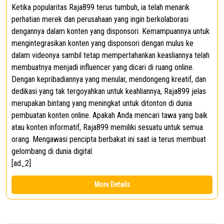
Ketika popularitas Raja899 terus tumbuh, ia telah menarik
perhatian merek dan perusahaan yang ingin berkolaborasi
dengannya dalam konten yang disponsori. Kemampuannya untuk
mengintegrasikan konten yang disponsori dengan mulus ke
dalam videonya sambil tetap mempertahankan keasliannya telah
membuatnya menjadi influencer yang dicari di ruang online.
Dengan kepribadiannya yang menular, mendongeng kreatif, dan
dedikasi yang tak tergoyahkan untuk keahliannya, Raja899 jelas
merupakan bintang yang meningkat untuk ditonton di dunia
pembuatan konten online. Apakah Anda mencari tawa yang baik
atau konten informatif, Raja899 memiliki sesuatu untuk semua
orang. Mengawasi pencipta berbakat ini saat ia terus membuat
gelombang di dunia digital.
[ad_2]
More Details