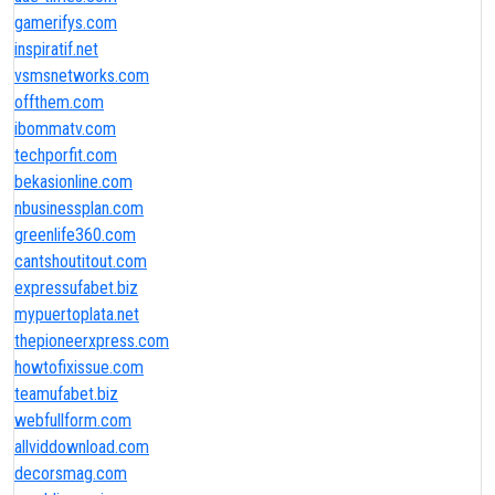
gamerifys.com
inspiratif.net
vsmsnetworks.com
offthem.com
ibommatv.com
techporfit.com
bekasionline.com
nbusinessplan.com
greenlife360.com
cantshoutitout.com
expressufabet.biz
mypuertoplata.net
thepioneerxpress.com
howtofixissue.com
teamufabet.biz
webfullform.com
allviddownload.com
decorsmag.com