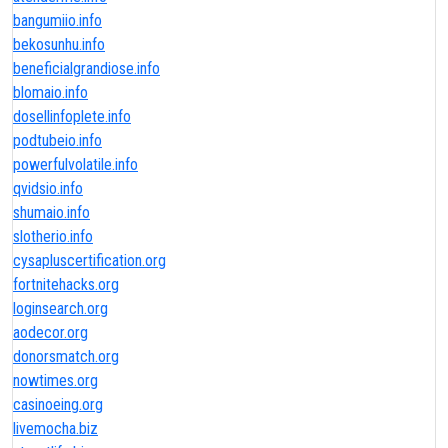
bangumiio.info
bekosunhu.info
beneficialgrandiose.info
blomaio.info
dosellinfoplete.info
podtubeio.info
powerfulvolatile.info
qvidsio.info
shumaio.info
slotherio.info
cysapluscertification.org
fortnitehacks.org
loginsearch.org
aodecor.org
donorsmatch.org
nowtimes.org
casinoeing.org
livemocha.biz