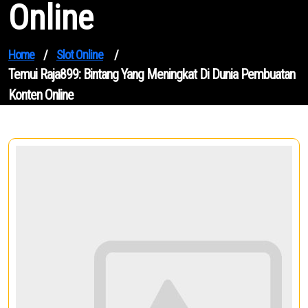
Online
Home
/
Slot Online
/
Temui Raja899: Bintang Yang Meningkat Di Dunia Pembuatan
Konten Online