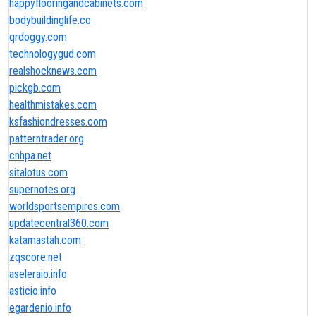
happyflooringandcabinets.com
bodybuildinglife.co
qrdoggy.com
technologygud.com
realshocknews.com
pickgb.com
healthmistakes.com
ksfashiondresses.com
patterntrader.org
cnhpa.net
sitalotus.com
supernotes.org
worldsportsempires.com
updatecentral360.com
katamastah.com
zqscore.net
aseleraio.info
asticio.info
egardenio.info