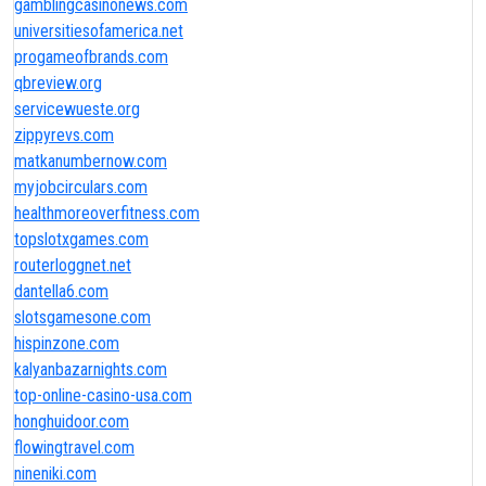
gamblingcasinonews.com
universitiesofamerica.net
progameofbrands.com
qbreview.org
servicewueste.org
zippyrevs.com
matkanumbernow.com
myjobcirculars.com
healthmoreoverfitness.com
topslotxgames.com
routerloggnet.net
dantella6.com
slotsgamesone.com
hispinzone.com
kalyanbazarnights.com
top-online-casino-usa.com
honghuidoor.com
flowingtravel.com
nineniki.com