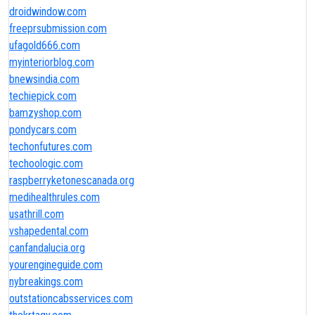
droidwindow.com
freeprsubmission.com
ufagold666.com
myinteriorblog.com
bnewsindia.com
techiepick.com
bamzyshop.com
pondycars.com
techonfutures.com
techoologic.com
raspberryketonescanada.org
medihealthrules.com
usathrill.com
vshapedental.com
canfandalucia.org
yourengineguide.com
nybreakings.com
outstationcabsservices.com