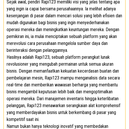
Sejak awal, pendiri Rapi123 memiliki visi yang jelas tentang apa
yang ingin ia capai bersama perusahaannya. Ia melihat adanya
kesenjangan di pasar dalam mencari solusi yang lebih efisien dan
mudah digunakan bagi bisnis yang ingin menyederhanakan
operasi mereka dan meningkatkan keuntungan mereka. Dengan
pemikiran ini, ia mulai menciptakan sebuah platform yang akan
merevolusi cara perusahaan mengelola sumber daya dan
berinteraksi dengan pelanggannya.
Hasilnya adalah Rapi123, sebuah platform perangkat lunak
revolusioner yang mengubah permainan untuk semua ukuran
bisnis. Dengan memanfaatkan kekuatan kecerdasan buatan dan
pembelajaran mesin, Rapi123 mampu menganalisis data secara
real-time dan memberikan wawasan berharga yang membantu
bisnis mengambil keputusan lebih baik dan mengoptimalkan
operasi mereka. Dari manajemen inventaris hingga keterlibatan
pelanggan, Rapi123 menawarkan serangkaian alat komprehensif
yang memberdayakan bisnis untuk berkembang di pasar yang
kompetitif saat ini.
Namun bukan hanya teknologi inovatif yang membedakan