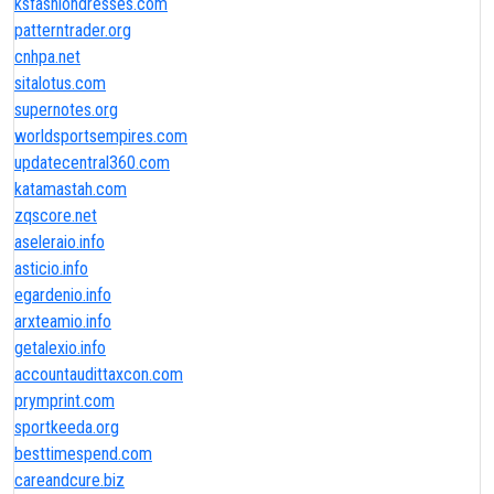
ksfashiondresses.com
patterntrader.org
cnhpa.net
sitalotus.com
supernotes.org
worldsportsempires.com
updatecentral360.com
katamastah.com
zqscore.net
aseleraio.info
asticio.info
egardenio.info
arxteamio.info
getalexio.info
accountaudittaxcon.com
prymprint.com
sportkeeda.org
besttimespend.com
careandcure.biz