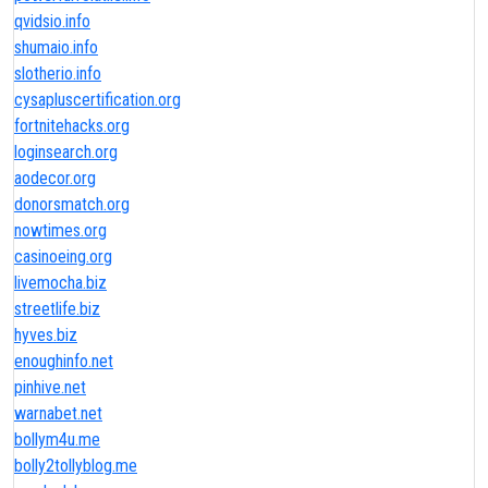
qvidsio.info
shumaio.info
slotherio.info
cysapluscertification.org
fortnitehacks.org
loginsearch.org
aodecor.org
donorsmatch.org
nowtimes.org
casinoeing.org
livemocha.biz
streetlife.biz
hyves.biz
enoughinfo.net
pinhive.net
warnabet.net
bollym4u.me
bolly2tollyblog.me