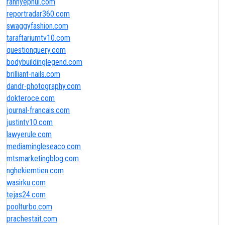
rannyephul.com
reportradar360.com
swaggyfashion.com
taraftariumtv10.com
questionquery.com
bodybuildinglegend.com
brilliant-nails.com
dandr-photography.com
dokteroce.com
journal-francais.com
justintv10.com
lawyerule.com
mediamingleseaco.com
mtsmarketingblog.com
nghekiemtien.com
wasirku.com
tejas24.com
poolturbo.com
prachestait.com