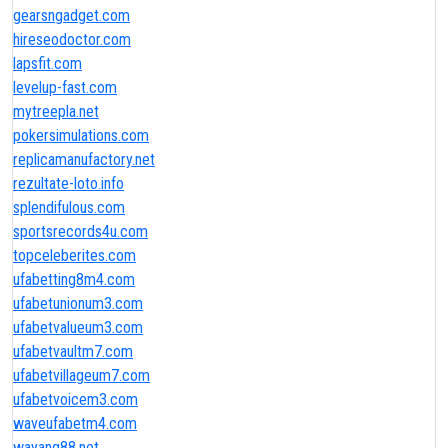
gearsngadget.com
hireseodoctor.com
lapsfit.com
levelup-fast.com
mytreepla.net
pokersimulations.com
replicamanufactory.net
rezultate-loto.info
splendifulous.com
sportsrecords4u.com
topceleberites.com
ufabetting8m4.com
ufabetunionum3.com
ufabetvalueum3.com
ufabetvaultm7.com
ufabetvillageum7.com
ufabetvoicem3.com
waveufabetm4.com
wayang88.net