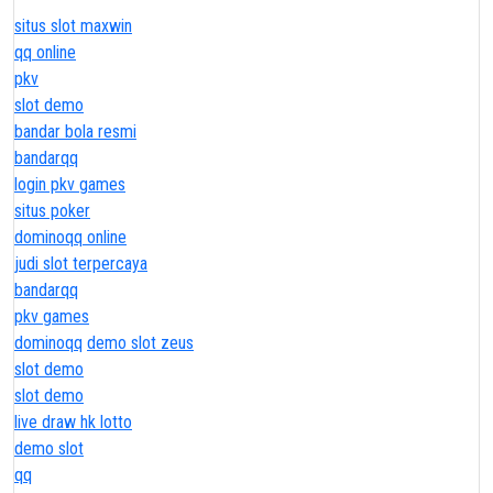
situs slot maxwin
qq online
pkv
slot demo
bandar bola resmi
bandarqq
login pkv games
situs poker
dominoqq online
judi slot terpercaya
bandarqq
pkv games
dominoqq
demo slot zeus
slot demo
slot demo
live draw hk lotto
demo slot
qq