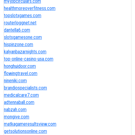
myjobcirculars.com
healthmoreoverfitness.com
topslotxgames.com
routerloggnet.net
dantella6.com
slotsgamesone.com
hispinzone.com
kalyanbazarnights.com
top-online-casino-usa.com
honghuidoor.com
flowingtravel.com
nineniki.com
brandiospecialists.com
medicalcare7.com
adtennaball.com
nabzah.com
mongive.com
matkagameresultsview.com
getsolutionsonline.com