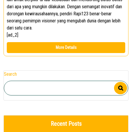
dari apa yang mungkin dilakukan. Dengan semangat inovatif dan
dorongan kewirausahaannya, pendiri Rapi123 benar-benar
seorang pemimpin visioner yang mengubah dunia dengan lebih
dari satu cara.
[ad_2]
More Details
Search
Recent Posts