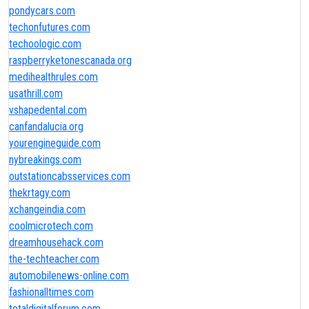
pondycars.com
techonfutures.com
techoologic.com
raspberryketonescanada.org
medihealthrules.com
usathrill.com
vshapedental.com
canfandalucia.org
yourengineguide.com
nybreakings.com
outstationcabsservices.com
thekrtagy.com
xchangeindia.com
coolmicrotech.com
dreamhousehack.com
the-techteacher.com
automobilenews-online.com
fashionalltimes.com
totaldigitalforum.com