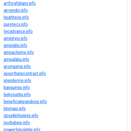
artforafghans.info
airvendio.info
healthexe.info
puretecx.info
tecadvance.info
aminityio.info
amiolahu.info
ampacheme.info
ampullahu.info
aromaxme.info
asserthatecontrast.info
atenderme.info
bangumiio.info
bekosunhu.info
beneficialgrandiose.info
blomaio.info
dosellinfoplete.info
podtubeio.info
powerfulvolatile.info