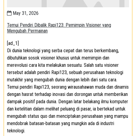
May 31, 2026
Temui Pendiri Dibalik Rapi123: Pemimpin Visioner yang
Mengubah Permainan
[ad_1]
Di dunia teknologi yang serba cepat dan terus berkembang,
dibutuhkan sosok visioner khusus untuk memimpin dan
merevolusi cara kita melakukan sesuatu. Salah satu visioner
tersebut adalah pendiri Rapi123, sebuah perusahaan teknologi
mutakhir yang mengubah dunia dengan lebih dari satu cara.
Temui pendiri Rapi123, seorang wirausahawan muda dan dinamis
dengan hasrat terhadap inovasi dan dorongan untuk memberikan
dampak positif pada dunia. Dengan latar belakang ilmu komputer
dan ketelitian dalam melihat peluang di pasar, ia bertekad untuk
mengubah status quo dan menciptakan perusahaan yang mampu
mendobrak batasan-batasan yang mungkin ada di industri
teknologi.