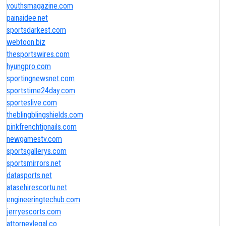
youthsmagazine.com
painaidee.net
sportsdarkest.com
webtoon.biz
thesportswires.com
hyungpro.com
sportingnewsnet.com
sportstime24day.com
sporteslive.com
theblingblingshields.com
pinkfrenchtipnails.com
newgamestv.com
sportsgallerys.com
sportsmirrors.net
datasports.net
atasehirescortu.net
engineeringtechub.com
jerryescorts.com
attorneylegal.co