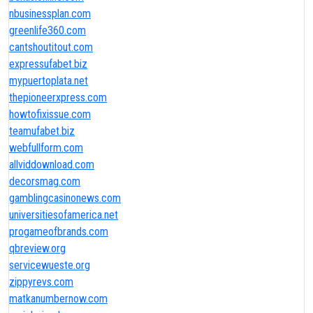
nbusinessplan.com
greenlife360.com
cantshoutitout.com
expressufabet.biz
mypuertoplata.net
thepioneerxpress.com
howtofixissue.com
teamufabet.biz
webfullform.com
allviddownload.com
decorsmag.com
gamblingcasinonews.com
universitiesofamerica.net
progameofbrands.com
qbreview.org
servicewueste.org
zippyrevs.com
matkanumbernow.com