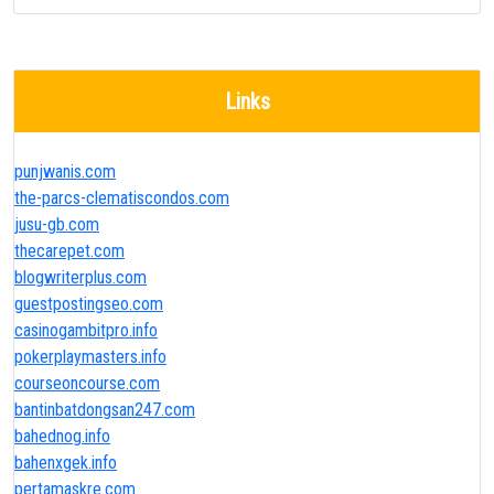
Links
punjwanis.com
the-parcs-clematiscondos.com
jusu-gb.com
thecarepet.com
blogwriterplus.com
guestpostingseo.com
casinogambitpro.info
pokerplaymasters.info
courseoncourse.com
bantinbatdongsan247.com
bahednog.info
bahenxgek.info
pertamaskre.com