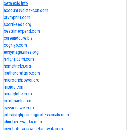
getalexio.info
accountaudittaxcon.com
prymprint.com
sportkeeda.org
besttimespend.com
careandcure.biz
cogniyo.com
easymagazines.org
hirfanjilasmi.com
hometricks.org
leathercraftpro.com
microgridpower.org
mixiqo.com
needglobe.com
ortocoach.com
passionawe.com
pittsburghpaintingprofessionals.com
plumberryworks.com
psychoterapiawioletanowak.com