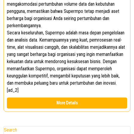
mengakomodasi pertumbuhan volume data dan kebutuhan
pengguna, memastikan bahwa Supermpo tetap menjadi aset
berharga bagi organisasi Anda seiring pertumbuhan dan
perkembangannya.
Secara keseluruhan, Supermpo adalah masa depan pengelolaan
dan analisis data. Kemampuannya yang kuat, pemrosesan real-
time, alat visualisasi canggih, dan skalabilitas menjadikannya alat
yang sangat berharga bagi organisasi yang ingin memanfaatkan
kekuatan data untuk mendorong kesuksesan bisnis. Dengan
memanfaatkan Supermpo, organisasi dapat memperoleh
keunggulan kompetitif, mengambil keputusan yang lebih baik,
dan membuka peluang baru untuk pertumbuhan dan inovasi.
[ad_2]
More Details
Search