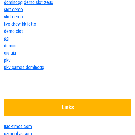
dominoqq
demo slot zeus
slot demo
slot demo
live draw hk lotto
demo slot
qq
domino
qiu qiu
pkv
pkv games dominoqq
Links
uae-times.com
gamerifys.com