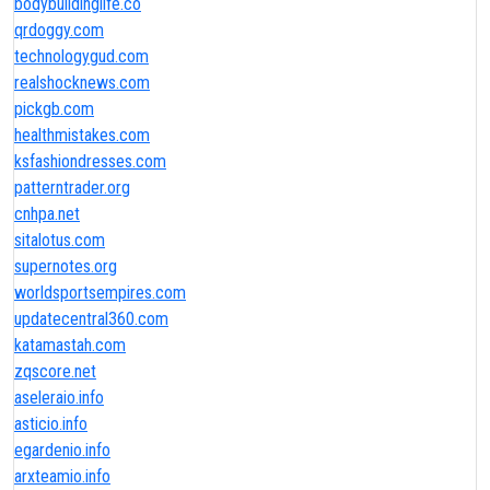
bodybuildinglife.co
qrdoggy.com
technologygud.com
realshocknews.com
pickgb.com
healthmistakes.com
ksfashiondresses.com
patterntrader.org
cnhpa.net
sitalotus.com
supernotes.org
worldsportsempires.com
updatecentral360.com
katamastah.com
zqscore.net
aseleraio.info
asticio.info
egardenio.info
arxteamio.info