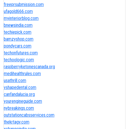
freeprsubmission.com
ufagold666.com
myinteriorblog.com
bnewsindia.com
techiepick.com
bamzyshop.com
pondycars.com
techonfutures.com
techoologic.com
raspberryketonescanada.org
medihealthrules.com
usathrill.com
vshapedental.com
canfandalucia.org
yourengineguide.com
nybreakings.com
outstationcabsservices.com
thekrtagy.com
xchangeindia.com