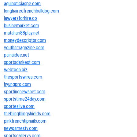
aquinoticiaspe.com
longhairedfrenchbulldog.com
lawyersforhire.co
businemarket.com
matahari88play.net
moneydescriptor.com
youthsmagazine.com
painaidee.net
sportsdarkest.com
webtoon.biz
thesportswires.com
hyungpro.com
sportingnewsnet.com
sportstime24day.com
sporteslive.com
theblingblingshields.com
pinkfrenchtipnails.com
newgamestv.com
sportsgallerys.com