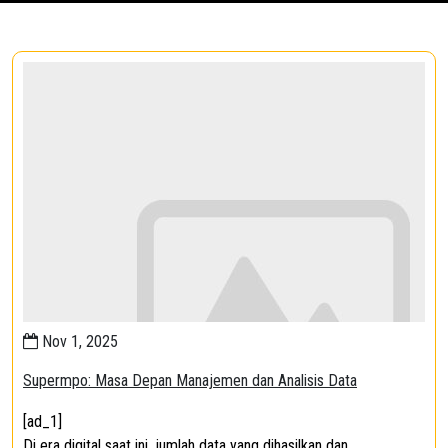
Nov 1, 2025
Supermpo: Masa Depan Manajemen dan Analisis Data
[ad_1]
Di era digital saat ini, jumlah data yang dihasilkan dan