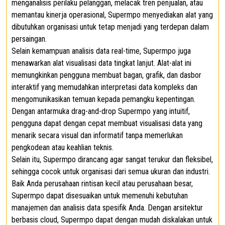
menganalisis perilaku pelanggan, melacak tren penjualan, atau
memantau kinerja operasional, Supermpo menyediakan alat yang
dibutuhkan organisasi untuk tetap menjadi yang terdepan dalam
persaingan.
Selain kemampuan analisis data real-time, Supermpo juga
menawarkan alat visualisasi data tingkat lanjut. Alat-alat ini
memungkinkan pengguna membuat bagan, grafik, dan dasbor
interaktif yang memudahkan interpretasi data kompleks dan
mengomunikasikan temuan kepada pemangku kepentingan.
Dengan antarmuka drag-and-drop Supermpo yang intuitif,
pengguna dapat dengan cepat membuat visualisasi data yang
menarik secara visual dan informatif tanpa memerlukan
pengkodean atau keahlian teknis.
Selain itu, Supermpo dirancang agar sangat terukur dan fleksibel,
sehingga cocok untuk organisasi dari semua ukuran dan industri.
Baik Anda perusahaan rintisan kecil atau perusahaan besar,
Supermpo dapat disesuaikan untuk memenuhi kebutuhan
manajemen dan analisis data spesifik Anda. Dengan arsitektur
berbasis cloud, Supermpo dapat dengan mudah diskalakan untuk