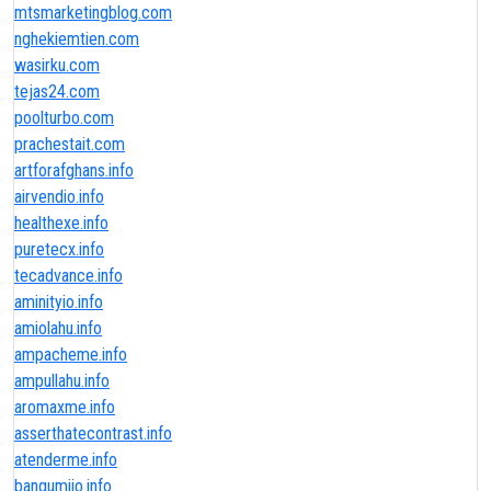
mtsmarketingblog.com
nghekiemtien.com
wasirku.com
tejas24.com
poolturbo.com
prachestait.com
artforafghans.info
airvendio.info
healthexe.info
puretecx.info
tecadvance.info
aminityio.info
amiolahu.info
ampacheme.info
ampullahu.info
aromaxme.info
asserthatecontrast.info
atenderme.info
bangumiio.info