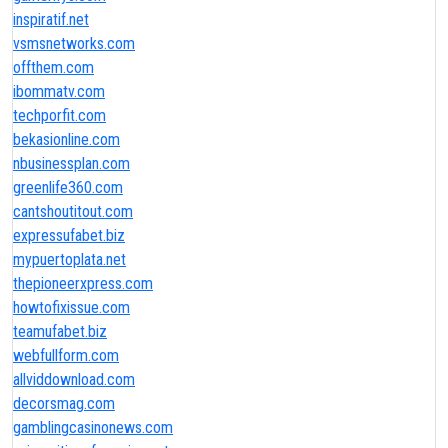
inspiratif.net
vsmsnetworks.com
offthem.com
ibommatv.com
techporfit.com
bekasionline.com
nbusinessplan.com
greenlife360.com
cantshoutitout.com
expressufabet.biz
mypuertoplata.net
thepioneerxpress.com
howtofixissue.com
teamufabet.biz
webfullform.com
allviddownload.com
decorsmag.com
gamblingcasinonews.com