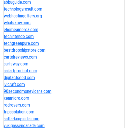
abbuguide.com
technologyresult.com
webhostingoffers.org
whatszow.com
ehomeamerca.com
techintendo.com
techgreenpure.com
bestdropshipstore.com
cartelreviews.com
surfsway.com
nailartproduct.com
digitactseed.com
lvlcraft.com
90secondmoneyloans.com
xenmicro.com
rodrovers.com
tripssolution.com
satta-king-india.com
yukigassencanada.com