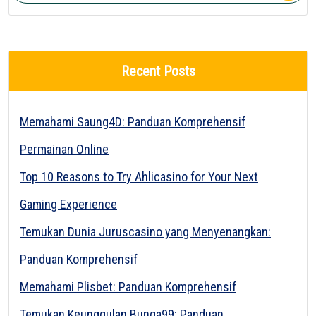
Recent Posts
Memahami Saung4D: Panduan Komprehensif
Permainan Online
Top 10 Reasons to Try Ahlicasino for Your Next
Gaming Experience
Temukan Dunia Juruscasino yang Menyenangkan:
Panduan Komprehensif
Memahami Plisbet: Panduan Komprehensif
Temukan Keunggulan Bunga99: Panduan