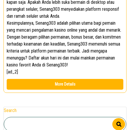
kapan saja. Apakah Anda lebih suka bermain di desktop atau
perangkat seluler, Senang303 menyediakan platform responsif
dan ramah seluler untuk Anda.
Kesimpulannya, Senang303 adalah pilihan utama bagi pemain
yang mencari pengalaman kasino online yang andal dan menarik.
Dengan beragam pilihan permainan, bonus besar, dan komitmen
terhadap keamanan dan keadilan, Senang303 memenuhi semua
kriteria untuk platform permainan terbaik. Jadi mengapa
menunggu? Daftar akun hari ini dan mulai mainkan permainan
kasino favorit Anda di Senang303!
[ad_2]
More Details
Search