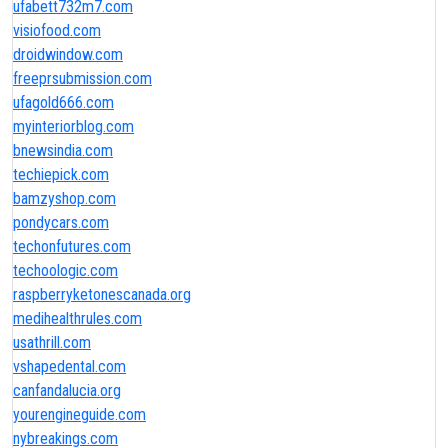
ufabett732m7.com
visiofood.com
droidwindow.com
freeprsubmission.com
ufagold666.com
myinteriorblog.com
bnewsindia.com
techiepick.com
bamzyshop.com
pondycars.com
techonfutures.com
techoologic.com
raspberryketonescanada.org
medihealthrules.com
usathrill.com
vshapedental.com
canfandalucia.org
yourengineguide.com
nybreakings.com