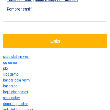
Komprehensif
Links
situs slot maxwin
qq online
pkv
slot demo
bandar bola resmi
bandarqq
login pkv games
situs poker
dominoqq online
judi slot terpercaya