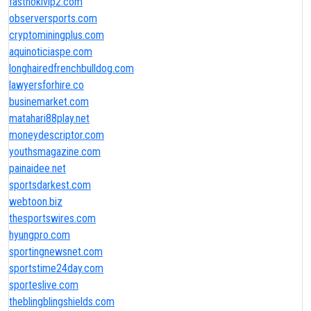
fasthokivip2.com
observersports.com
cryptominingplus.com
aquinoticiaspe.com
longhairedfrenchbulldog.com
lawyersforhire.co
businemarket.com
matahari88play.net
moneydescriptor.com
youthsmagazine.com
painaidee.net
sportsdarkest.com
webtoon.biz
thesportswires.com
hyungpro.com
sportingnewsnet.com
sportstime24day.com
sporteslive.com
theblingblingshields.com