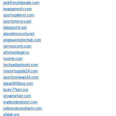
pinkfrenchtipnails.com
newgamestv.com
sportsgallerys.com
sportsmirrors.net
datasports.net
atasehirescortu.net
engineeringtechub.com
jerryescorts.com
attorneylegal.co
voomb.com
techgadgetpoint.com
tvsportsguide24.com
sportsreviews24.com
dubai360blog.com
lucky77slot.org
growmefast.com
mahkotahokislot.com
onlinecancerpharm.com
ufalek.org