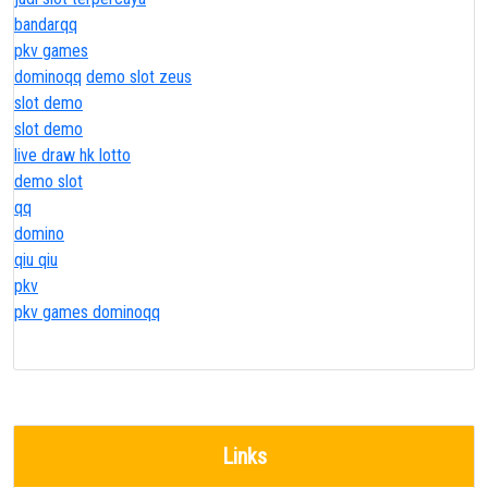
bandarqq
pkv games
dominoqq
demo slot zeus
slot demo
slot demo
live draw hk lotto
demo slot
qq
domino
qiu qiu
pkv
pkv games dominoqq
Links