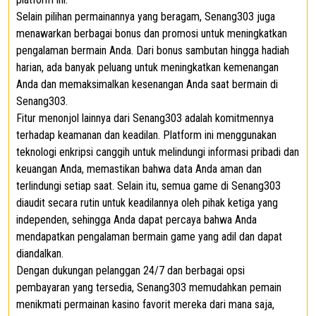
Selain pilihan permainannya yang beragam, Senang303 juga
menawarkan berbagai bonus dan promosi untuk meningkatkan
pengalaman bermain Anda. Dari bonus sambutan hingga hadiah
harian, ada banyak peluang untuk meningkatkan kemenangan
Anda dan memaksimalkan kesenangan Anda saat bermain di
Senang303.
Fitur menonjol lainnya dari Senang303 adalah komitmennya
terhadap keamanan dan keadilan. Platform ini menggunakan
teknologi enkripsi canggih untuk melindungi informasi pribadi dan
keuangan Anda, memastikan bahwa data Anda aman dan
terlindungi setiap saat. Selain itu, semua game di Senang303
diaudit secara rutin untuk keadilannya oleh pihak ketiga yang
independen, sehingga Anda dapat percaya bahwa Anda
mendapatkan pengalaman bermain game yang adil dan dapat
diandalkan.
Dengan dukungan pelanggan 24/7 dan berbagai opsi
pembayaran yang tersedia, Senang303 memudahkan pemain
menikmati permainan kasino favorit mereka dari mana saja,