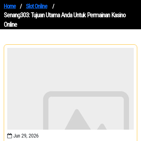
Home
/
Slot Online
/
Senang303: Tujuan Utama Anda Untuk Permainan Kasino
Online
Jun 29, 2026