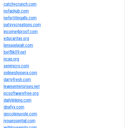
catchycrunch.com
nofaphub.com
nefertitingalls.com
patsyscreations.com
income4proof.com
educaritas.org
lensajelajah.com
betflik09.net
ncaq.org
xenmicro.com
onlineshopera.com
dartyfresh.com
lewisenterprises.net
pcsoftwarefree.org
dailylinking.com
dnafyx.com
giocolenuvole.com
iyouessential.com
withloveamity.com