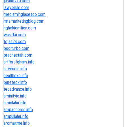
justintv10.com
lawyerule.com
mediamingleseaco.com
mtsmarketingblog.com
nghekiemtien.com
wasirku.com
tejas24.com
poolturbo.com
prachestait.com
artforafghans.info
airvendio.info
healthexe.info
puretecx.info
tecadvance.info
aminityio.info
amiolahu.info
ampacheme.info
ampullahu.info
aromaxme.info