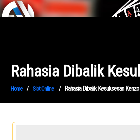
Rahasia Dibalik Kes
Rahasia Dibalik Kesuksesan Kenzo
Home
/
Slot Online
/