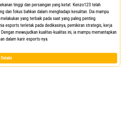
ekanan tinggi dan persaingan yang ketat. Kenzo123 telah
ng dan fokus bahkan dalam menghadapi kesulitan. Dia mampu
elakukan yang terbaik pada saat yang paling penting.
ia esports terletak pada dedikasinya, pemikiran strategis, kerja
 Dengan mewujudkan kualitas-kualitas ini, ia mampu memantapkan
san dalam karir esports-nya.
 Details