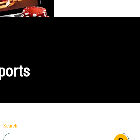
ports
Search