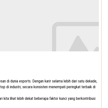
Search
n di dunia esports. Dengan karir selama lebih dari satu dekade,
op di industri, secara konsisten menempati peringkat terbaik di
 kita lihat lebih dekat beberapa faktor kunci yang berkontribusi