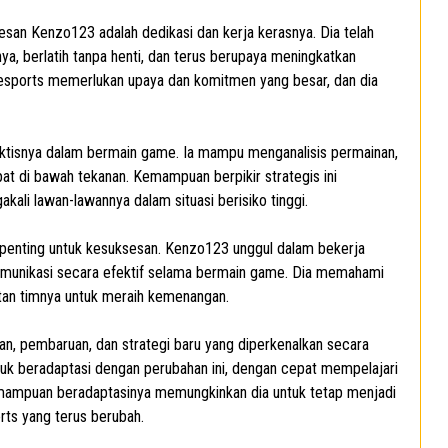
sesan Kenzo123 adalah dedikasi dan kerja kerasnya. Dia telah
, berlatih tanpa henti, dan terus berupaya meningkatkan
ports memerlukan upaya dan komitmen yang besar, dan dia
aktisnya dalam bermain game. Ia mampu menganalisis permainan,
t di bawah tekanan. Kemampuan berpikir strategis ini
li lawan-lawannya dalam situasi berisiko tinggi.
 penting untuk kesuksesan. Kenzo123 unggul dalam bekerja
komunikasi secara efektif selama bermain game. Dia memahami
tan timnya untuk meraih kemenangan.
an, pembaruan, dan strategi baru yang diperkenalkan secara
uk beradaptasi dengan perubahan ini, dengan cepat mempelajari
mampuan beradaptasinya memungkinkan dia untuk tetap menjadi
rts yang terus berubah.