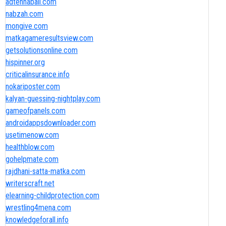
adtennaball.com
nabzah.com
mongive.com
matkagameresultsview.com
getsolutionsonline.com
hispinner.org
criticalinsurance.info
nokariposter.com
kalyan-guessing-nightplay.com
gameofpanels.com
androidappsdownloader.com
usetimenow.com
healthblow.com
gohelpmate.com
rajdhani-satta-matka.com
writerscraft.net
elearning-childprotection.com
wrestling4mena.com
knowledgeforall.info