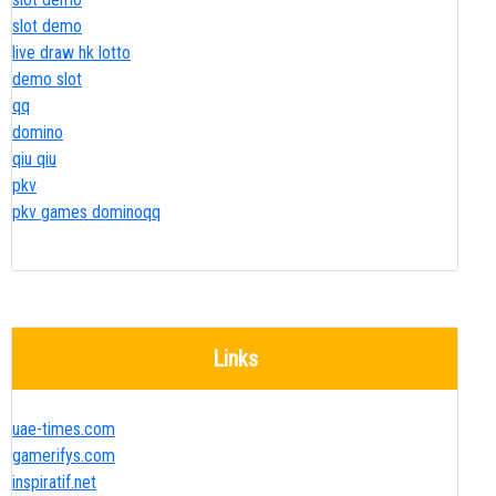
slot demo
live draw hk lotto
demo slot
qq
domino
qiu qiu
pkv
pkv games dominoqq
Links
uae-times.com
gamerifys.com
inspiratif.net