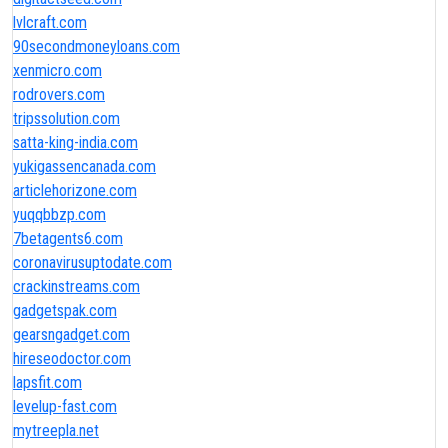
lvlcraft.com
90secondmoneyloans.com
xenmicro.com
rodrovers.com
tripssolution.com
satta-king-india.com
yukigassencanada.com
articlehorizone.com
yuqqbbzp.com
7betagents6.com
coronavirusuptodate.com
crackinstreams.com
gadgetspak.com
gearsngadget.com
hireseodoctor.com
lapsfit.com
levelup-fast.com
mytreepla.net