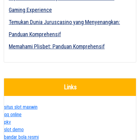
Gaming Experience
Temukan Dunia Juruscasino yang Menyenangkan:
Panduan Komprehensif
Memahami Plisbet: Panduan Komprehensif
Links
situs slot maxwin
qq online
pkv
slot demo
bandar bola resmi