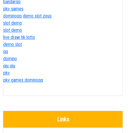
bandarqq
pkv games
dominoqq
demo slot zeus
slot demo
slot demo
live draw hk lotto
demo slot
qq
domino
qiu qiu
pkv
pkv games dominoqq
Links