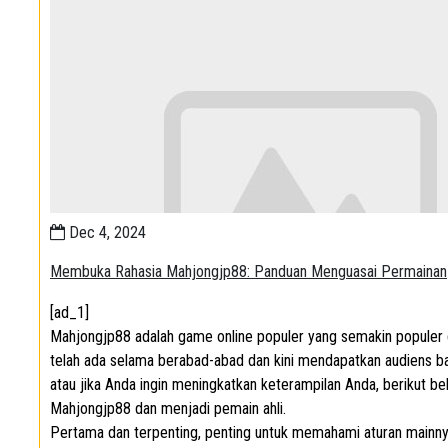
Dec 4, 2024
Membuka Rahasia Mahjongjp88: Panduan Menguasai Permainan
[ad_1]
Mahjongjp88 adalah game online populer yang semakin populer da
telah ada selama berabad-abad dan kini mendapatkan audiens bar
atau jika Anda ingin meningkatkan keterampilan Anda, berikut
Mahjongjp88 dan menjadi pemain ahli.
Pertama dan terpenting, penting untuk memahami aturan mainny