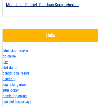
Memahami Plisbet: Panduan Komprehensif
Links
situs slot maxwin
qq online
pkv
slot demo
bandar bola resmi
bandarqq
login pkv games
situs poker
dominoqq online
judi slot terpercaya