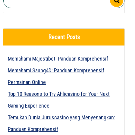
Recent Posts
Memahami Majestibet: Panduan Komprehensif
Memahami Saung4D: Panduan Komprehensif
Permainan Online
Top 10 Reasons to Try Ahlicasino for Your Next
Gaming Experience
Temukan Dunia Juruscasino yang Menyenangkan:
Panduan Komprehensif