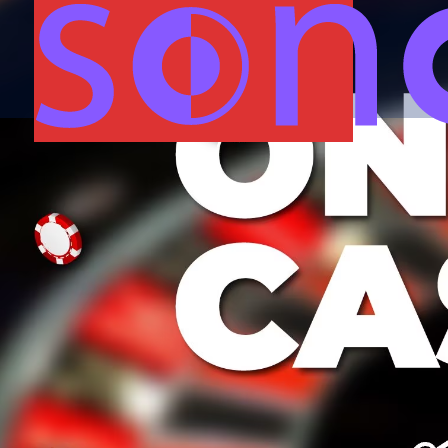
Skip
to
content
Dapatkan pengalaman bermain bebas risiko
dengan slot anti rungkat PG Soft malam ini.
Pilih slot gacor ber-RTP tinggi untuk
kemenangan optimal.