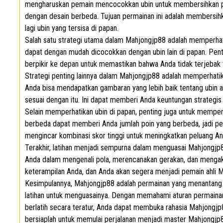
mengharuskan pemain mencocokkan ubin untuk membersihkan pa
dengan desain berbeda. Tujuan permainan ini adalah membersi
lagi ubin yang tersisa di papan.
Salah satu strategi utama dalam Mahjongjp88 adalah memperhatik
dapat dengan mudah dicocokkan dengan ubin lain di papan. Pen
berpikir ke depan untuk memastikan bahwa Anda tidak terjebak 
Strategi penting lainnya dalam Mahjongjp88 adalah memperhatik
Anda bisa mendapatkan gambaran yang lebih baik tentang ubin
sesuai dengan itu. Ini dapat memberi Anda keuntungan strategi
Selain memperhatikan ubin di papan, penting juga untuk memper
berbeda dapat memberi Anda jumlah poin yang berbeda, jadi pen
mengincar kombinasi skor tinggi untuk meningkatkan peluang A
Terakhir, latihan menjadi sempurna dalam menguasai Mahjongjp
Anda dalam mengenali pola, merencanakan gerakan, dan mengaka
keterampilan Anda, dan Anda akan segera menjadi pemain ahli 
Kesimpulannya, Mahjongjp88 adalah permainan yang menantang 
latihan untuk menguasainya. Dengan memahami aturan permaina
berlatih secara teratur, Anda dapat membuka rahasia Mahjongjp
bersiaplah untuk memulai perjalanan menjadi master Mahjongjp