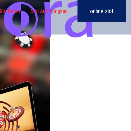
online slot
Slot Demo
Slot Anti Rungkad