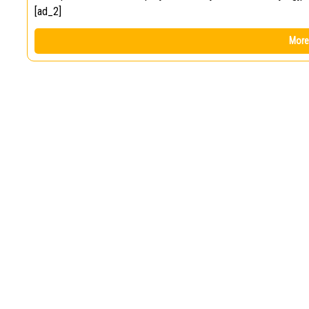
[ad_2]
More