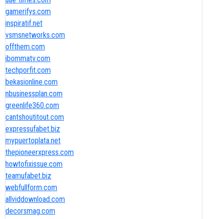
gamerifys.com
inspiratif.net
vsmsnetworks.com
offthem.com
ibommatv.com
techporfit.com
bekasionline.com
nbusinessplan.com
greenlife360.com
cantshoutitout.com
expressufabet.biz
mypuertoplata.net
thepioneerxpress.com
howtofixissue.com
teamufabet.biz
webfullform.com
allviddownload.com
decorsmag.com