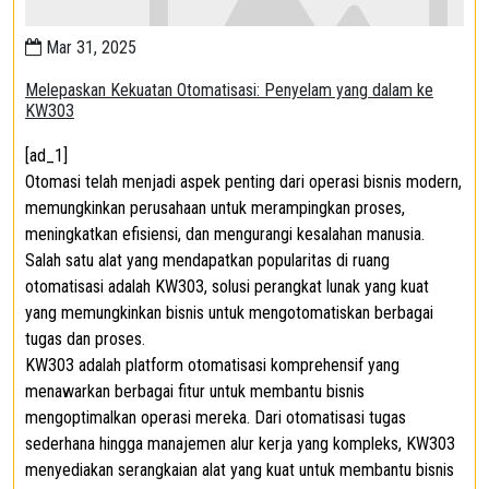
Mar 31, 2025
Melepaskan Kekuatan Otomatisasi: Penyelam yang dalam ke
KW303
[ad_1]
Otomasi telah menjadi aspek penting dari operasi bisnis modern,
memungkinkan perusahaan untuk merampingkan proses,
meningkatkan efisiensi, dan mengurangi kesalahan manusia.
Salah satu alat yang mendapatkan popularitas di ruang
otomatisasi adalah KW303, solusi perangkat lunak yang kuat
yang memungkinkan bisnis untuk mengotomatiskan berbagai
tugas dan proses.
KW303 adalah platform otomatisasi komprehensif yang
menawarkan berbagai fitur untuk membantu bisnis
mengoptimalkan operasi mereka. Dari otomatisasi tugas
sederhana hingga manajemen alur kerja yang kompleks, KW303
menyediakan serangkaian alat yang kuat untuk membantu bisnis