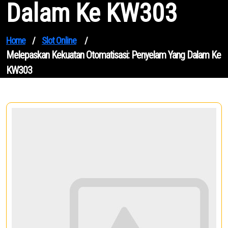
Dalam Ke KW303
Home
/
Slot Online
/
Melepaskan Kekuatan Otomatisasi: Penyelam Yang Dalam Ke
KW303