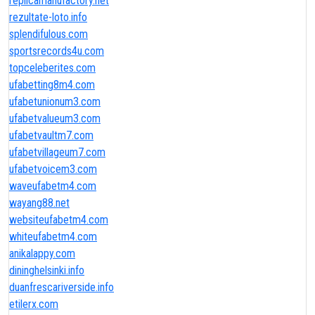
replicamanufactory.net
rezultate-loto.info
splendifulous.com
sportsrecords4u.com
topceleberites.com
ufabetting8m4.com
ufabetunionum3.com
ufabetvalueum3.com
ufabetvaultm7.com
ufabetvillageum7.com
ufabetvoicem3.com
waveufabetm4.com
wayang88.net
websiteufabetm4.com
whiteufabetm4.com
anikalappy.com
dininghelsinki.info
duanfrescariverside.info
etilerx.com