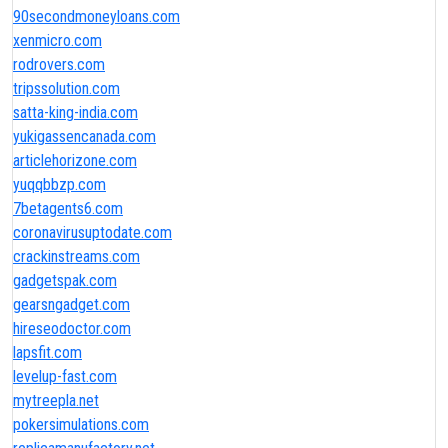
90secondmoneyloans.com
xenmicro.com
rodrovers.com
tripssolution.com
satta-king-india.com
yukigassencanada.com
articlehorizone.com
yuqqbbzp.com
7betagents6.com
coronavirusuptodate.com
crackinstreams.com
gadgetspak.com
gearsngadget.com
hireseodoctor.com
lapsfit.com
levelup-fast.com
mytreepla.net
pokersimulations.com