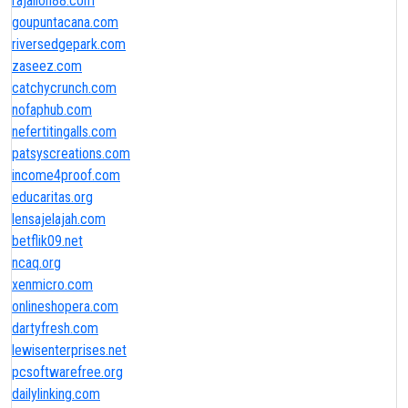
rajalion88.com
goupuntacana.com
riversedgepark.com
zaseez.com
catchycrunch.com
nofaphub.com
nefertitingalls.com
patsyscreations.com
income4proof.com
educaritas.org
lensajelajah.com
betflik09.net
ncaq.org
xenmicro.com
onlineshopera.com
dartyfresh.com
lewisenterprises.net
pcsoftwarefree.org
dailylinking.com