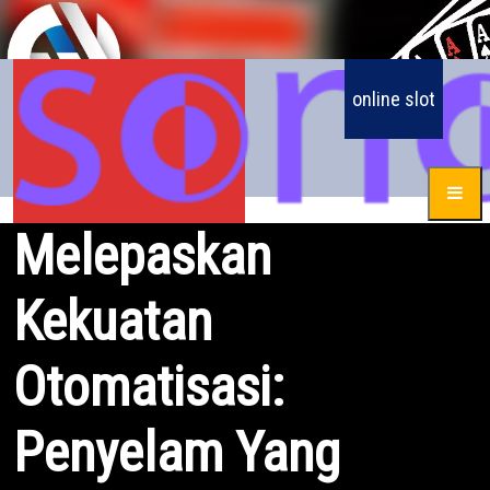
online slot
Melepaskan
Dapatkan pengalaman bermain
bebas risiko dengan slot anti
rungkat PG Soft malam ini.
Kekuatan
Pilih slot gacor ber-RTP tinggi
untuk kemenangan optimal.
Otomatisasi:
Penyelam Yang