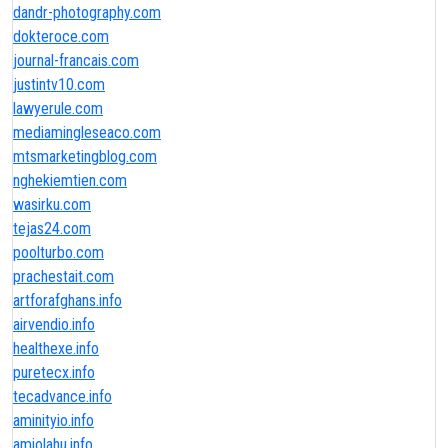
dandr-photography.com
dokteroce.com
journal-francais.com
justintv10.com
lawyerule.com
mediamingleseaco.com
mtsmarketingblog.com
nghekiemtien.com
wasirku.com
tejas24.com
poolturbo.com
prachestait.com
artforafghans.info
airvendio.info
healthexe.info
puretecx.info
tecadvance.info
aminityio.info
amiolahu.info