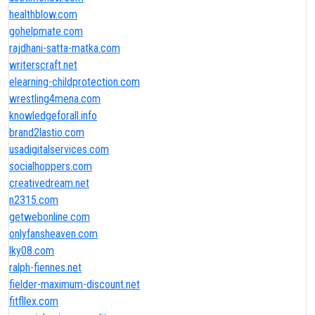
healthblow.com
gohelpmate.com
rajdhani-satta-matka.com
writerscraft.net
elearning-childprotection.com
wrestling4mena.com
knowledgeforall.info
brand2lastio.com
usadigitalservices.com
socialhoppers.com
creativedream.net
n2315.com
getwebonline.com
onlyfansheaven.com
lky08.com
ralph-fiennes.net
fielder-maximum-discount.net
fitfllex.com