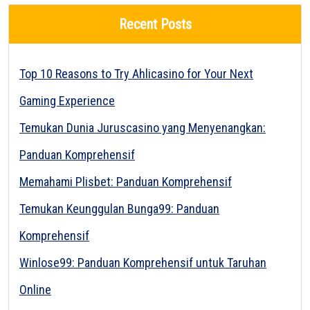
Recent Posts
Top 10 Reasons to Try Ahlicasino for Your Next
Gaming Experience
Temukan Dunia Juruscasino yang Menyenangkan:
Panduan Komprehensif
Memahami Plisbet: Panduan Komprehensif
Temukan Keunggulan Bunga99: Panduan
Komprehensif
Winlose99: Panduan Komprehensif untuk Taruhan
Online