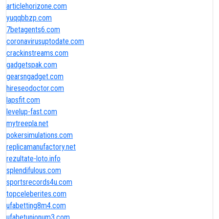
articlehorizone.com
yuqqbbzp.com
7betagents6.com
coronavirusuptodate.com
crackinstreams.com
gadgetspak.com
gearsngadget.com
hireseodoctor.com
lapsfit.com
levelup-fast.com
mytreepla.net
pokersimulations.com
replicamanufactory.net
rezultate-loto.info
splendifulous.com
sportsrecords4u.com
topceleberites.com
ufabetting8m4.com
ufabetunionum3.com