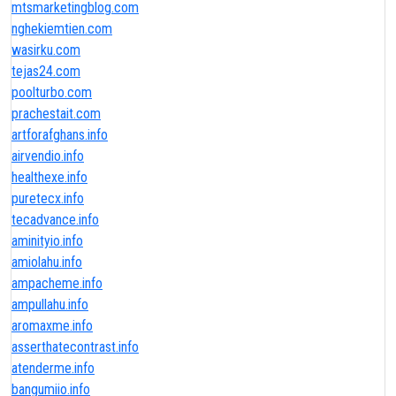
mtsmarketingblog.com
nghekiemtien.com
wasirku.com
tejas24.com
poolturbo.com
prachestait.com
artforafghans.info
airvendio.info
healthexe.info
puretecx.info
tecadvance.info
aminityio.info
amiolahu.info
ampacheme.info
ampullahu.info
aromaxme.info
asserthatecontrast.info
atenderme.info
bangumiio.info