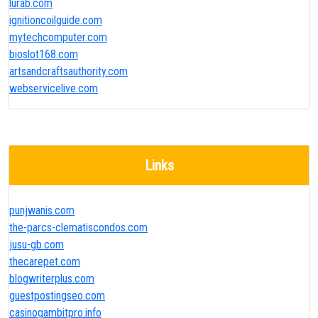
lurab.com
ignitioncoilguide.com
mytechcomputer.com
bioslot168.com
artsandcraftsauthority.com
webservicelive.com
Links
punjwanis.com
the-parcs-clematiscondos.com
jusu-gb.com
thecarepet.com
blogwriterplus.com
guestpostingseo.com
casinogambitpro.info