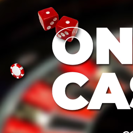
Skip
to
content