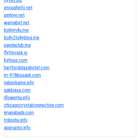
hyves.biz
enoughinfo.net
pinhive.net
warnabet.net
bollym4u.me
bolly2tollyblog.me
pandaclub.me
flyttevask.io
byhous.com
hartfordplazahotel.com
m-918kissapk.com
nabavkame.info
gakbiasa.com
iflowerhu.info
chicagocrystalconnection.com
imanabadii.com
trilipohu.info
appruptio.info