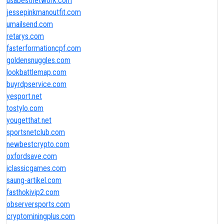
usabestnetwork.com
jessepinkmanoutfit.com
umailsend.com
retarys.com
fasterformationcpf.com
goldensnuggles.com
lookbattlemap.com
buyrdpservice.com
yesport.net
tostylo.com
yougetthat.net
sportsnetclub.com
newbestcrypto.com
oxfordsave.com
iclassicgames.com
saung-artikel.com
fasthokivip2.com
observersports.com
cryptominingplus.com