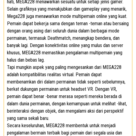
hati, MEGA228 menawarkan sesuatu untuk setiap jenis gamer.
Selain grafiknya yang menakjubkan dan gameplay yang menarik,
Mega228 juga menawarkan mode multipemain online yang kuat.
Pemain dapat bekerja sama dengan teman -teman atau bersaing
dengan orang asing dari seluruh dunia dalam berbagai mode
permainan, termasuk Deathmatch, menangkap bendera, dan
banyak lagi. Dengan konektivitas online yang mulus dan server
khusus, MEGA228 memastikan pengalaman multipemain yang
halus dan bebas lag.
Tapi mungkin aspek yang paling mengesankan dari MEGA228
adalah kompatibilitas realitas virtual. Pemain dapat
membenamkan diri dalam permainan tidak seperti sebelumnya,
berkat dukungan permainan untuk headset VR. Dengan VR,
pemain dapat benar -benar merasa seperti mereka berada di
dalam dunia permainan, dengan kemampuan untuk melihat -lihat,
berinteraksi dengan objek, dan mengalami aksi dari perspektif
yang sama sekali baru.
Secara keseluruhan, MEGA228 membentuk untuk menjadi
pengalaman bermain terbaik bagi pemain dari segala usia dan