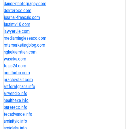
dandr-photography.com
dokteroce.com
journal-francais.com
justintv10.com
lawyerule.com
mediamingleseaco.com
mtsmarketingblog.com
nghekiemtien.com
wasirku.com
tejas24.com
poolturbo.com
prachestait.com
artforafghans.info
airvendio.info
healthexe.info
puretecx.info
tecadvance.info
aminityio.info
amiolahu.info