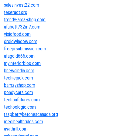
salesinvest22.com
teseract.org
trendy-ama-shop.com
ufabett732m7.com
visiofood.com
droidwindow.com
freeprsubmission.com
ufagold666.com
myinteriorblog.com
bnewsindia.com
techiepick.com
bamzyshop.com
pondycars.com
techonfutures.com
techoologic.com
raspberryketonescanada.org
medihealthrules.com
usathrill.com