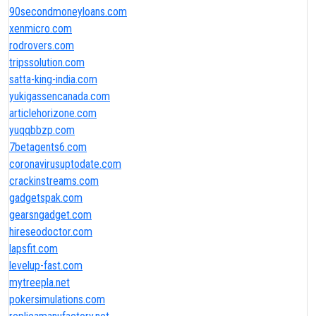
90secondmoneyloans.com
xenmicro.com
rodrovers.com
tripssolution.com
satta-king-india.com
yukigassencanada.com
articlehorizone.com
yuqqbbzp.com
7betagents6.com
coronavirusuptodate.com
crackinstreams.com
gadgetspak.com
gearsngadget.com
hireseodoctor.com
lapsfit.com
levelup-fast.com
mytreepla.net
pokersimulations.com