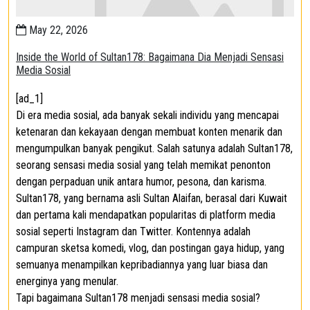
May 22, 2026
Inside the World of Sultan178: Bagaimana Dia Menjadi Sensasi
Media Sosial
[ad_1]
Di era media sosial, ada banyak sekali individu yang mencapai
ketenaran dan kekayaan dengan membuat konten menarik dan
mengumpulkan banyak pengikut. Salah satunya adalah Sultan178,
seorang sensasi media sosial yang telah memikat penonton
dengan perpaduan unik antara humor, pesona, dan karisma.
Sultan178, yang bernama asli Sultan Alaifan, berasal dari Kuwait
dan pertama kali mendapatkan popularitas di platform media
sosial seperti Instagram dan Twitter. Kontennya adalah
campuran sketsa komedi, vlog, dan postingan gaya hidup, yang
semuanya menampilkan kepribadiannya yang luar biasa dan
energinya yang menular.
Tapi bagaimana Sultan178 menjadi sensasi media sosial?