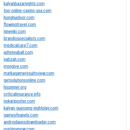
kalyanbazarnights.com
top-online-casino-usa.com
honghuidoor.com
flowingtravel.com
nineniki.com
brandiospecialists.com
medicalcare7.com
adtennaball.com
nabzah.com
mongive.com
matkagameresultsview.com
getsolutionsonline.com
hispinner.org
criticalinsurance.info
nokariposter.com
kalyan-guessing-nightplay.com
gameofpanels.com
androidappsdownloader.com
usetimenow.com