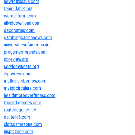
howtofixissue.com
teamufabet.biz
webfullform.com
allviddownload.com
decorsmag.com
gamblingcasinonews.com
universitiesofamerica.net
progameofbrands.com
qbreview.org
servicewueste.org
zippyrevs.com
matkanumbernow.com
myjobcirculars.com
healthmoreoverfitness.com
topslotxgames.com
routerloggnet.net
dantella6.com
slotsgamesone.com
hispinzone.com