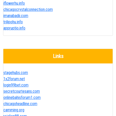
iflowerhu.info
chicagocrystalconnection.com
imanabadii.com
trilipohu.info
appruptio.info
Links
stagehubs.com
1x2forum.net
login99bet.com
secretcourtesans.com
onlinebahisforum1.com
chicagoheadline.com
camming.org