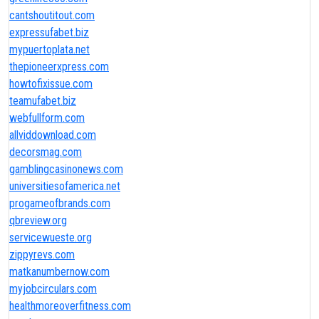
cantshoutitout.com
expressufabet.biz
mypuertoplata.net
thepioneerxpress.com
howtofixissue.com
teamufabet.biz
webfullform.com
allviddownload.com
decorsmag.com
gamblingcasinonews.com
universitiesofamerica.net
progameofbrands.com
qbreview.org
servicewueste.org
zippyrevs.com
matkanumbernow.com
myjobcirculars.com
healthmoreoverfitness.com