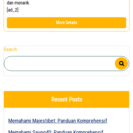
dan menarik.
[ad_2]
More Details
Search
Recent Posts
Memahami Majestibet: Panduan Komprehensif
Memahami Saung4D: Panduan Komprehensif