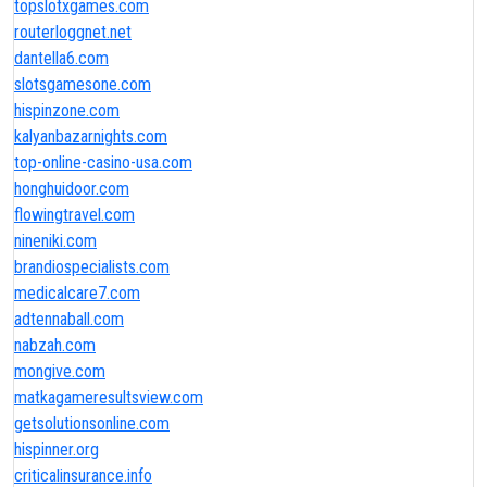
topslotxgames.com
routerloggnet.net
dantella6.com
slotsgamesone.com
hispinzone.com
kalyanbazarnights.com
top-online-casino-usa.com
honghuidoor.com
flowingtravel.com
nineniki.com
brandiospecialists.com
medicalcare7.com
adtennaball.com
nabzah.com
mongive.com
matkagameresultsview.com
getsolutionsonline.com
hispinner.org
criticalinsurance.info