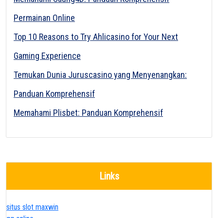
Permainan Online
Top 10 Reasons to Try Ahlicasino for Your Next
Gaming Experience
Temukan Dunia Juruscasino yang Menyenangkan:
Panduan Komprehensif
Memahami Plisbet: Panduan Komprehensif
Links
situs slot maxwin