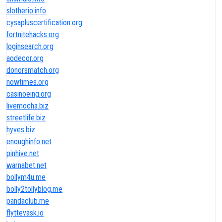
slotherio.info
cysapluscertification.org
fortnitehacks.org
loginsearch.org
aodecor.org
donorsmatch.org
nowtimes.org
casinoeing.org
livemocha.biz
streetlife.biz
hyves.biz
enoughinfo.net
pinhive.net
warnabet.net
bollym4u.me
bolly2tollyblog.me
pandaclub.me
flyttevask.io