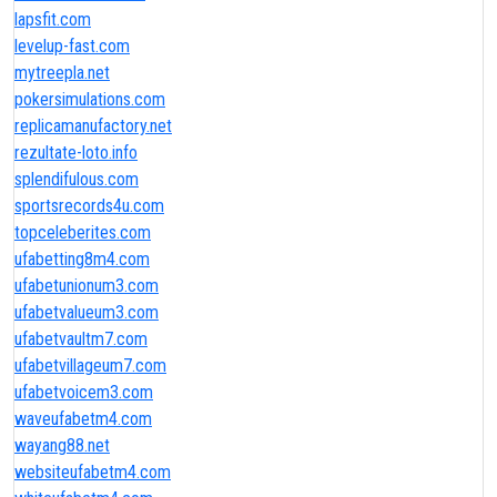
lapsfit.com
levelup-fast.com
mytreepla.net
pokersimulations.com
replicamanufactory.net
rezultate-loto.info
splendifulous.com
sportsrecords4u.com
topceleberites.com
ufabetting8m4.com
ufabetunionum3.com
ufabetvalueum3.com
ufabetvaultm7.com
ufabetvillageum7.com
ufabetvoicem3.com
waveufabetm4.com
wayang88.net
websiteufabetm4.com