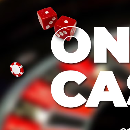
Skip
to
content