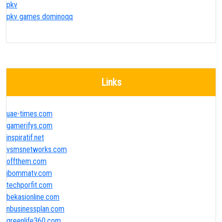
pkv
pkv games dominoqq
Links
uae-times.com
gamerifys.com
inspiratif.net
vsmsnetworks.com
offthem.com
ibommatv.com
techporfit.com
bekasionline.com
nbusinessplan.com
greenlife360.com