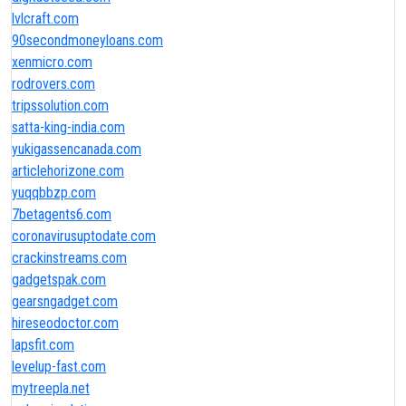
lvlcraft.com
90secondmoneyloans.com
xenmicro.com
rodrovers.com
tripssolution.com
satta-king-india.com
yukigassencanada.com
articlehorizone.com
yuqqbbzp.com
7betagents6.com
coronavirusuptodate.com
crackinstreams.com
gadgetspak.com
gearsngadget.com
hireseodoctor.com
lapsfit.com
levelup-fast.com
mytreepla.net