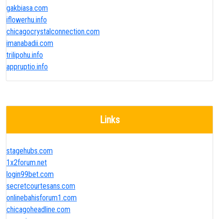
gakbiasa.com
iflowerhu.info
chicagocrystalconnection.com
imanabadii.com
trilipohu.info
appruptio.info
Links
stagehubs.com
1x2forum.net
login99bet.com
secretcourtesans.com
onlinebahisforum1.com
chicagoheadline.com