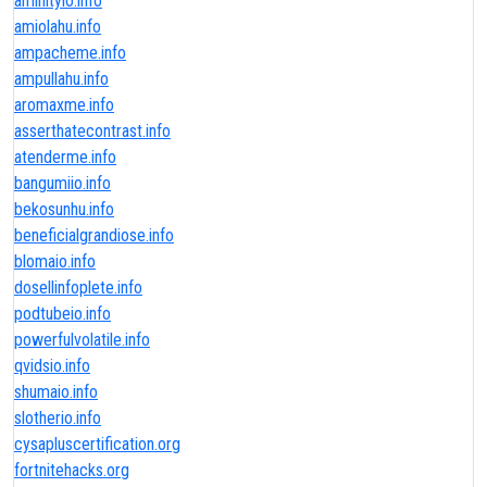
aminityio.info
amiolahu.info
ampacheme.info
ampullahu.info
aromaxme.info
asserthatecontrast.info
atenderme.info
bangumiio.info
bekosunhu.info
beneficialgrandiose.info
blomaio.info
dosellinfoplete.info
podtubeio.info
powerfulvolatile.info
qvidsio.info
shumaio.info
slotherio.info
cysapluscertification.org
fortnitehacks.org