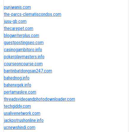
punjwanis.com
the-parcs-clematiscondos.com
jusu-gb.com
thecarepet.com
blogwriterplus.com
guestpostingseo.com
casinogambitpro.info
pokerplaymasters.info
courseoncourse.com
bantinbatdongsan247.com
bahednog.info
bahenxgek.info
pertamaskre.com
threadsvideoandphotodownloader.com
techgiddy.com
usalivenetwork.com
jackpotrushonline.info
ucnewshindi.com