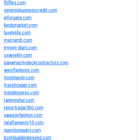
fitfllex.com
genesisbusinesscredit.com
inforuang.com
kindsmarket.com
luvelylife.com
macramb.com
mypet-diary.com
oxweekly.com
panamacitydeckcontractors.com
westfashions.com
toolshandy.com
travelstager.com
trendinspires.com
rannyephul.com
reportradar360.com
swaggyfashion.com
taraftariumtv10.com
questionquery.com
bodybuildinglegend.com