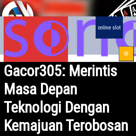
online slot
Gacor305: Merintis
Dapatkan pengalaman bermain
bebas risiko dengan slot anti
rungkat PG Soft malam ini.
Masa Depan
Pilih slot gacor ber-RTP tinggi
untuk kemenangan optimal.
Teknologi Dengan
Kemajuan Terobosan