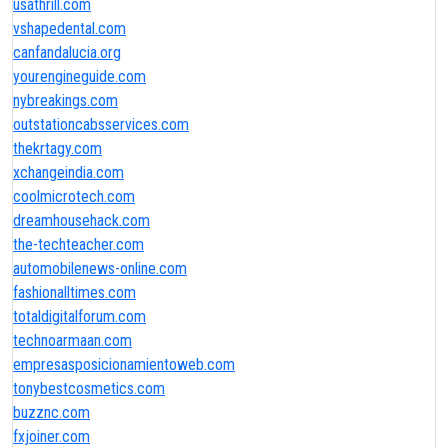
usathrill.com
vshapedental.com
canfandalucia.org
yourengineguide.com
nybreakings.com
outstationcabsservices.com
thekrtagy.com
xchangeindia.com
coolmicrotech.com
dreamhousehack.com
the-techteacher.com
automobilenews-online.com
fashionalltimes.com
totaldigitalforum.com
technoarmaan.com
empresasposicionamientoweb.com
tonybestcosmetics.com
buzznc.com
fxjoiner.com