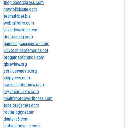
thepioneerxpress.com
howtofixissue.com
teamufabet.biz
webfullform.com
allviddownload.com
decorsmag.com
gamblingcasinonews.com
universitiesofamerica.net
progameofbrands.com
qbreview.org
servicewueste.org
zippyrevs.com
matkanumbernow.com
myjobcirculars.com
healthmoreoverfitness.com
topslotxgames.com
routerloggnet.net
dantella6.com
slotsgamesone.com