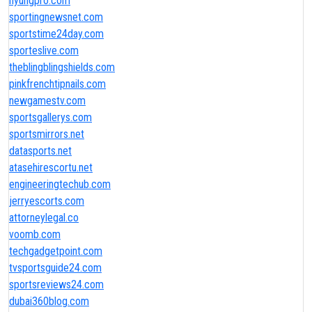
hyungpro.com
sportingnewsnet.com
sportstime24day.com
sporteslive.com
theblingblingshields.com
pinkfrenchtipnails.com
newgamestv.com
sportsgallerys.com
sportsmirrors.net
datasports.net
atasehirescortu.net
engineeringtechub.com
jerryescorts.com
attorneylegal.co
voomb.com
techgadgetpoint.com
tvsportsguide24.com
sportsreviews24.com
dubai360blog.com