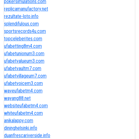
pokersimulations.com
replicamanufactory.net
rezultate-loto.info
splendifulous.com
sportsrecords4u.com
topceleberites.com
ufabetting8m4.com
ufabetunionum3.com
ufabetvalueum3.com
ufabetvaultm7.com
ufabetvillageum7.com
ufabetvoicem3.com
waveufabetm4.com
wayang88.net
websiteufabetm4.com
whiteufabetm4.com
anikalappy.com
dininghelsinki.info
duanfrescariverside.info