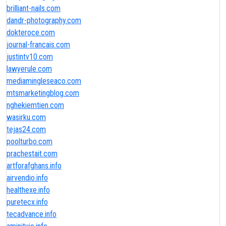
brilliant-nails.com
dandr-photography.com
dokteroce.com
journal-francais.com
justintv10.com
lawyerule.com
mediamingleseaco.com
mtsmarketingblog.com
nghekiemtien.com
wasirku.com
tejas24.com
poolturbo.com
prachestait.com
artforafghans.info
airvendio.info
healthexe.info
puretecx.info
tecadvance.info