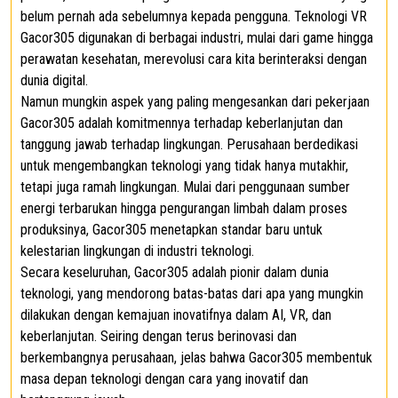
belum pernah ada sebelumnya kepada pengguna. Teknologi VR
Gacor305 digunakan di berbagai industri, mulai dari game hingga
perawatan kesehatan, merevolusi cara kita berinteraksi dengan
dunia digital.
Namun mungkin aspek yang paling mengesankan dari pekerjaan
Gacor305 adalah komitmennya terhadap keberlanjutan dan
tanggung jawab terhadap lingkungan. Perusahaan berdedikasi
untuk mengembangkan teknologi yang tidak hanya mutakhir,
tetapi juga ramah lingkungan. Mulai dari penggunaan sumber
energi terbarukan hingga pengurangan limbah dalam proses
produksinya, Gacor305 menetapkan standar baru untuk
kelestarian lingkungan di industri teknologi.
Secara keseluruhan, Gacor305 adalah pionir dalam dunia
teknologi, yang mendorong batas-batas dari apa yang mungkin
dilakukan dengan kemajuan inovatifnya dalam AI, VR, dan
keberlanjutan. Seiring dengan terus berinovasi dan
berkembangnya perusahaan, jelas bahwa Gacor305 membentuk
masa depan teknologi dengan cara yang inovatif dan