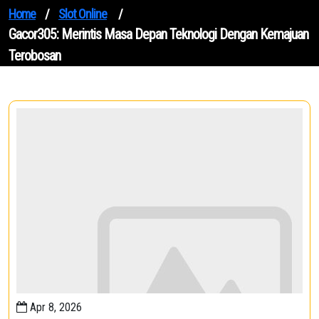
Home
/
Slot Online
/
Gacor305: Merintis Masa Depan Teknologi Dengan Kemajuan
Terobosan
Apr 8, 2026