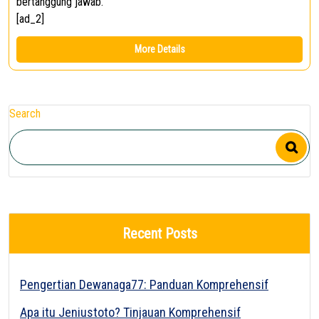
bertanggung jawab.
[ad_2]
More Details
Search
Recent Posts
Pengertian Dewanaga77: Panduan Komprehensif
Apa itu Jeniustoto? Tinjauan Komprehensif