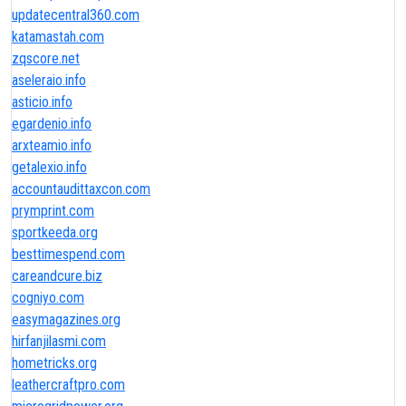
updatecentral360.com
katamastah.com
zqscore.net
aseleraio.info
asticio.info
egardenio.info
arxteamio.info
getalexio.info
accountaudittaxcon.com
prymprint.com
sportkeeda.org
besttimespend.com
careandcure.biz
cogniyo.com
easymagazines.org
hirfanjilasmi.com
hometricks.org
leathercraftpro.com