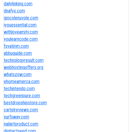
dailylinking.com
dnafyx.com
giocolenuvole.com
iyouessential.com
withloveamity.com
youlearncode.com
fxyatirim.com
abbuguide.com
technologyresult.com
webhostingoffers.org
whatszow.com
ehomeamerca.com
techintendo.com
techgreenpure.com
bestdropshipstore.com
cartelreviews.com
surfsway.com
nailartproduct.com
digitactseed.com