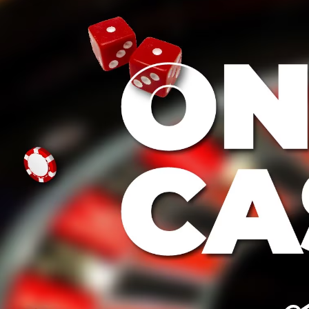
Skip
to
content