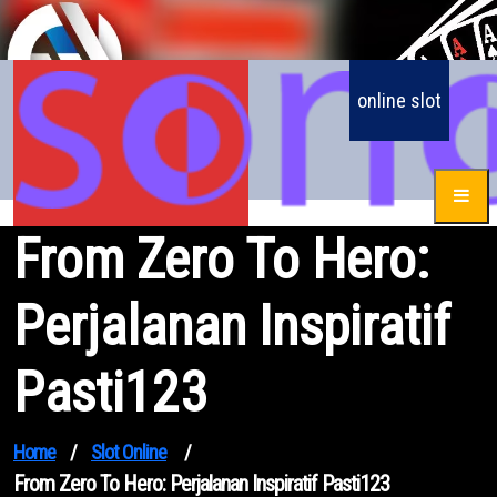
online slot
From Zero To Hero:
Dapatkan pengalaman bermain
bebas risiko dengan slot anti
rungkat PG Soft malam ini.
Perjalanan Inspiratif
Pilih slot gacor ber-RTP tinggi
untuk kemenangan optimal.
Pasti123
Home
/
Slot Online
/
From Zero To Hero: Perjalanan Inspiratif Pasti123