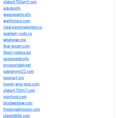
ufabett732um3.com
uskola.info
wagonpaints.info
waitfornext.com
clearvisionmarketing.co
quantum-code.co
whatnews.me
final-dream.com
finest-replica.net
gestioneinh.info
prosportdaily.net
salesinvest22.com
teseract.org
trendy-ama-shop.com
ufabett732m7.com
visiofood.com
droidwindow.com
freeprsubmission.com
ufagold666.com