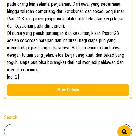
pada orang lain selama perjalanan. Dari awal yang sederhana
hingga teladan cemerlang dari ketekunan dan tekad, perjalanan
Pasti123 yang menginspirasi adalah bukti kekuatan kerja keras
dan keyakinan pada diri sendiri.
Di dunia yang penuh tantangan dan kesulitan, kisah Pasti123
adalah secercah harapan dan inspirasi bagi siapa pun yang
menghadapi perjuangan beratnya. Hal ini menunjukkan bahwa
dengan tujuan yang jelas, etos kerja yang kuat, dan tekad yang
teguh, siapa pun bisa berangkat dari nol menjadi pahlawan dan
meraih impiannya.
[ad_2]
More Details
Search