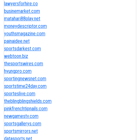
lawyersforhire.co
businemarket.com
matahari88play.net
moneydescriptor.com
youthsmagazine.com
painaidee.net
sportsdarkest.com
webtoon.biz
thesportswires.com
hyungpro.com
sportingnewsnet.com
sportstime24day.com
sporteslive.com
theblingblingshields.com
pinkfrenchtipnails.com
newgamestv.com
sportsgallerys.com
sportsmirrors.net
datasports.net