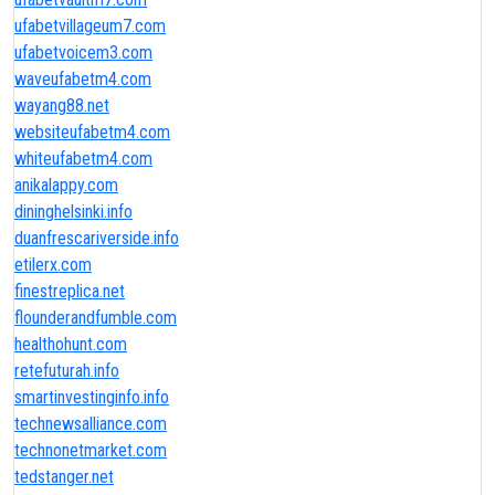
ufabetvillageum7.com
ufabetvoicem3.com
waveufabetm4.com
wayang88.net
websiteufabetm4.com
whiteufabetm4.com
anikalappy.com
dininghelsinki.info
duanfrescariverside.info
etilerx.com
finestreplica.net
flounderandfumble.com
healthohunt.com
retefuturah.info
smartinvestinginfo.info
technewsalliance.com
technonetmarket.com
tedstanger.net