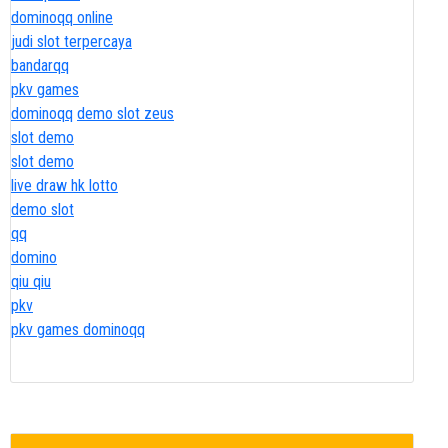
dominoqq online
judi slot terpercaya
bandarqq
pkv games
dominoqq
demo slot zeus
slot demo
slot demo
live draw hk lotto
demo slot
qq
domino
qiu qiu
pkv
pkv games dominoqq