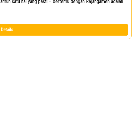
namun satu hal yang pasti – bertemu dengan Rajangamen adalah
 Details