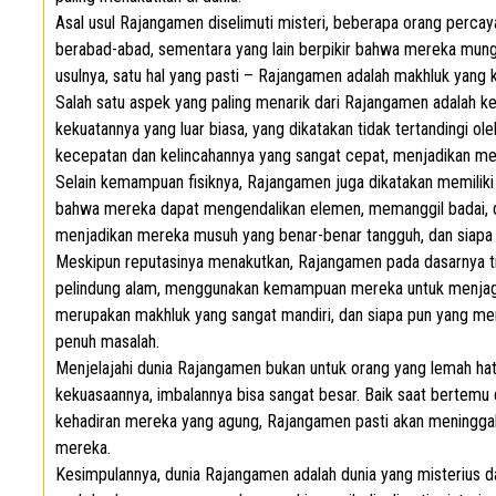
Asal usul Rajangamen diselimuti misteri, beberapa orang perca
berabad-abad, sementara yang lain berpikir bahwa mereka mungkin
usulnya, satu hal yang pasti – Rajangamen adalah makhluk yang 
Salah satu aspek yang paling menarik dari Rajangamen adalah 
kekuatannya yang luar biasa, yang dikatakan tidak tertandingi ol
kecepatan dan kelincahannya yang sangat cepat, menjadikan m
Selain kemampuan fisiknya, Rajangamen juga dikatakan memili
bahwa mereka dapat mengendalikan elemen, memanggil badai, d
menjadikan mereka musuh yang benar-benar tangguh, dan siapa 
Meskipun reputasinya menakutkan, Rajangamen pada dasarnya ti
pelindung alam, menggunakan kemampuan mereka untuk menjaga
merupakan makhluk yang sangat mandiri, dan siapa pun yang m
penuh masalah.
Menjelajahi dunia Rajangamen bukan untuk orang yang lemah hat
kekuasaannya, imbalannya bisa sangat besar. Baik saat berte
kehadiran mereka yang agung, Rajangamen pasti akan meningg
mereka.
Kesimpulannya, dunia Rajangamen adalah dunia yang misterius 