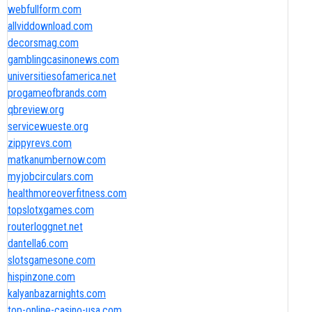
webfullform.com
allviddownload.com
decorsmag.com
gamblingcasinonews.com
universitiesofamerica.net
progameofbrands.com
qbreview.org
servicewueste.org
zippyrevs.com
matkanumbernow.com
myjobcirculars.com
healthmoreoverfitness.com
topslotxgames.com
routerloggnet.net
dantella6.com
slotsgamesone.com
hispinzone.com
kalyanbazarnights.com
top-online-casino-usa.com