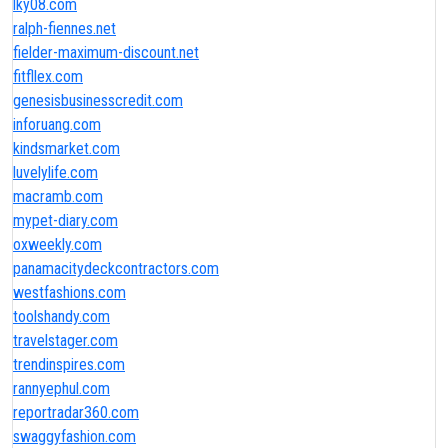
lky08.com
ralph-fiennes.net
fielder-maximum-discount.net
fitfllex.com
genesisbusinesscredit.com
inforuang.com
kindsmarket.com
luvelylife.com
macramb.com
mypet-diary.com
oxweekly.com
panamacitydeckcontractors.com
westfashions.com
toolshandy.com
travelstager.com
trendinspires.com
rannyephul.com
reportradar360.com
swaggyfashion.com