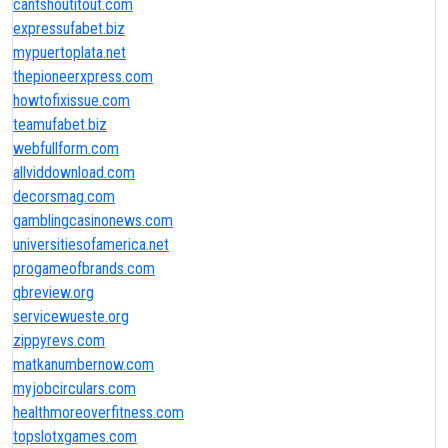
cantshoutitout.com
expressufabet.biz
mypuertoplata.net
thepioneerxpress.com
howtofixissue.com
teamufabet.biz
webfullform.com
allviddownload.com
decorsmag.com
gamblingcasinonews.com
universitiesofamerica.net
progameofbrands.com
qbreview.org
servicewueste.org
zippyrevs.com
matkanumbernow.com
myjobcirculars.com
healthmoreoverfitness.com
topslotxgames.com