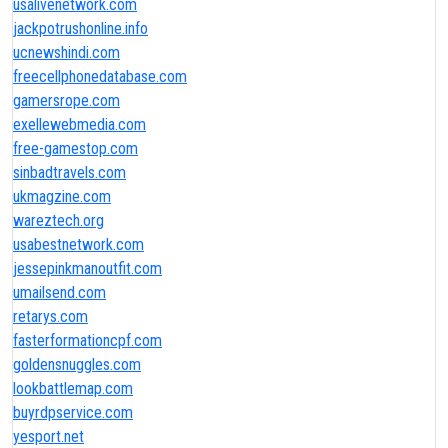
usalivenetwork.com
jackpotrushonline.info
ucnewshindi.com
freecellphonedatabase.com
gamersrope.com
exellewebmedia.com
free-gamestop.com
sinbadtravels.com
ukmagzine.com
wareztech.org
usabestnetwork.com
jessepinkmanoutfit.com
umailsend.com
retarys.com
fasterformationcpf.com
goldensnuggles.com
lookbattlemap.com
buyrdpservice.com
yesport.net