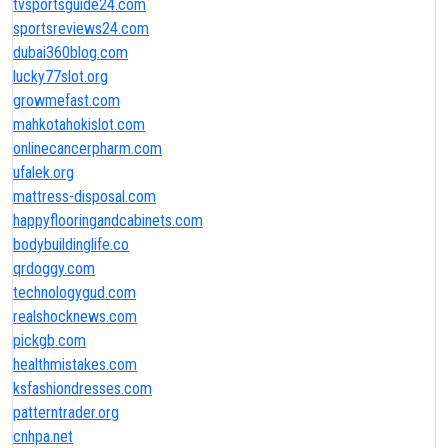
tvsportsguide24.com
sportsreviews24.com
dubai360blog.com
lucky77slot.org
growmefast.com
mahkotahokislot.com
onlinecancerpharm.com
ufalek.org
mattress-disposal.com
happyflooringandcabinets.com
bodybuildinglife.co
qrdoggy.com
technologygud.com
realshocknews.com
pickgb.com
healthmistakes.com
ksfashiondresses.com
patterntrader.org
cnhpa.net