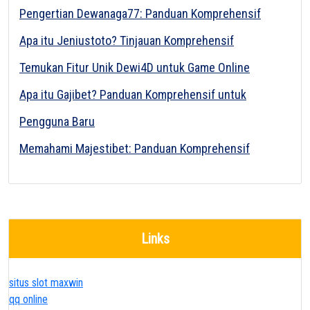
Pengertian Dewanaga77: Panduan Komprehensif
Apa itu Jeniustoto? Tinjauan Komprehensif
Temukan Fitur Unik Dewi4D untuk Game Online
Apa itu Gajibet? Panduan Komprehensif untuk
Pengguna Baru
Memahami Majestibet: Panduan Komprehensif
Links
situs slot maxwin
qq online