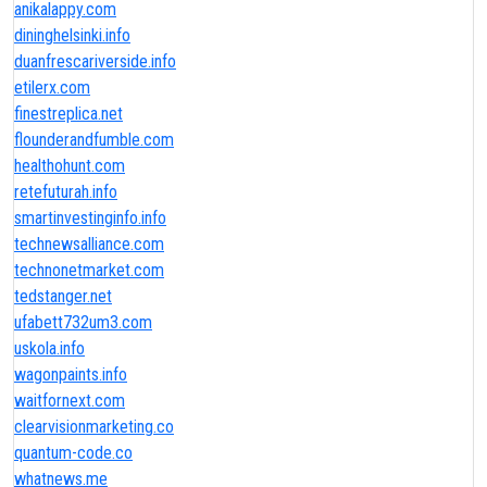
anikalappy.com
dininghelsinki.info
duanfrescariverside.info
etilerx.com
finestreplica.net
flounderandfumble.com
healthohunt.com
retefuturah.info
smartinvestinginfo.info
technewsalliance.com
technonetmarket.com
tedstanger.net
ufabett732um3.com
uskola.info
wagonpaints.info
waitfornext.com
clearvisionmarketing.co
quantum-code.co
whatnews.me