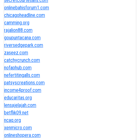
secretcourtesans.com
onlinebahisforum1.com
chicagoheadline.com
camming.org
rajalion88.com
goupuntacana.com
riversedgepark.com
zaseez.com
catchycrunch.com
nofaphub.com
nefertitingalls.com
patsyscreations.com
income4proof.com
educaritas.org
lensajelajah.com
betflik09.net
ncaq.org
xenmicro.com
onlineshopera.com