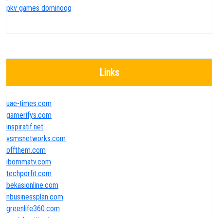
pkv games dominoqq
Links
uae-times.com
gamerifys.com
inspiratif.net
vsmsnetworks.com
offthem.com
ibommatv.com
techporfit.com
bekasionline.com
nbusinessplan.com
greenlife360.com