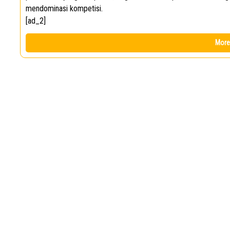
mendominasi kompetisi.
[ad_2]
More