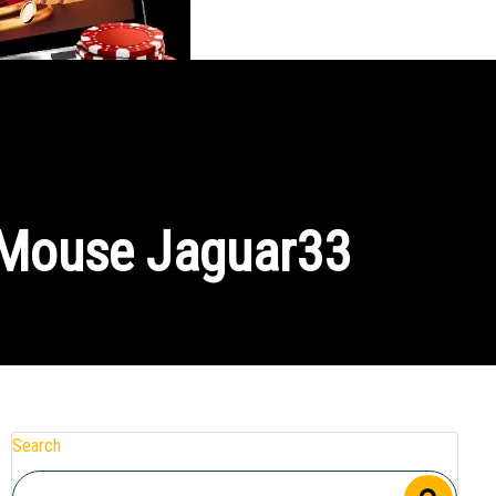
 Mouse Jaguar33
Search