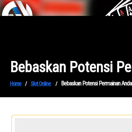
Bebaskan Potensi P
Bebaskan Potensi Permainan And
Home
/
Slot Online
/