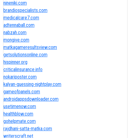
nineniki.com
brandiospecialists.com
medicalcare7.com
adtennaball.com
nabzah.com
mongive.com
matkagameresultsview.com
getsolutionsonline.com
hispinner.org
criticalinsurance.info
nokariposter.com
kalyan-guessing-nightplay.com
gameofpanels.com
androidappsdownloader.com
usetimenow.com
healthblow.com
gohelpmate.com
rajdhani-satta-matka.com
writerscraft.net