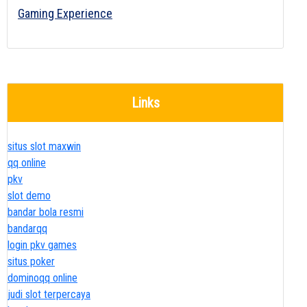
Gaming Experience
Links
situs slot maxwin
qq online
pkv
slot demo
bandar bola resmi
bandarqq
login pkv games
situs poker
dominoqq online
judi slot terpercaya