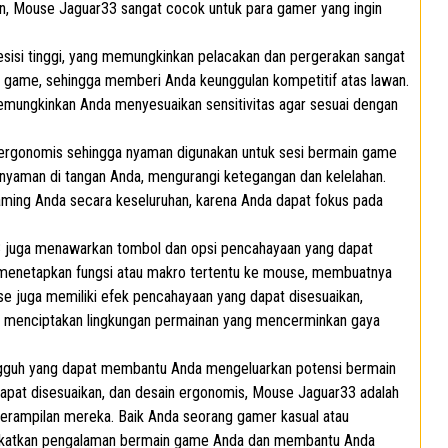
kan, Mouse Jaguar33 sangat cocok untuk para gamer yang ingin
resisi tinggi, yang memungkinkan pelacakan dan pergerakan sangat
m game, sehingga memberi Anda keunggulan kompetitif atas lawan.
emungkinkan Anda menyesuaikan sensitivitas agar sesuai dengan
g ergonomis sehingga nyaman digunakan untuk sesi bermain game
g nyaman di tangan Anda, mengurangi ketegangan dan kelelahan.
ming Anda secara keseluruhan, karena Anda dapat fokus pada
r33 juga menawarkan tombol dan opsi pencahayaan yang dapat
 menetapkan fungsi atau makro tertentu ke mouse, membuatnya
e juga memiliki efek pencahayaan yang dapat disesuaikan,
 menciptakan lingkungan permainan yang mencerminkan gaya
gguh yang dapat membantu Anda mengeluarkan potensi bermain
dapat disesuaikan, dan desain ergonomis, Mouse Jaguar33 adalah
erampilan mereka. Baik Anda seorang gamer kasual atau
ingkatkan pengalaman bermain game Anda dan membantu Anda