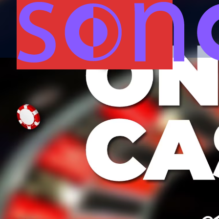
Skip
to
content
Dapatkan pengalaman bermain bebas risiko
dengan slot anti rungkat PG Soft malam ini.
Pilih slot gacor ber-RTP tinggi untuk
kemenangan optimal.