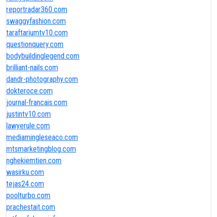
reportradar360.com
swaggyfashion.com
taraftariumtv10.com
questionquery.com
bodybuildinglegend.com
brilliant-nails.com
dandr-photography.com
dokteroce.com
journal-francais.com
justintv10.com
lawyerule.com
mediamingleseaco.com
mtsmarketingblog.com
nghekiemtien.com
wasirku.com
tejas24.com
poolturbo.com
prachestait.com