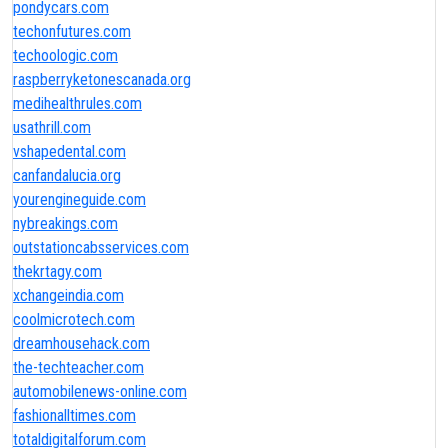
pondycars.com
techonfutures.com
techoologic.com
raspberryketonescanada.org
medihealthrules.com
usathrill.com
vshapedental.com
canfandalucia.org
yourengineguide.com
nybreakings.com
outstationcabsservices.com
thekrtagy.com
xchangeindia.com
coolmicrotech.com
dreamhousehack.com
the-techteacher.com
automobilenews-online.com
fashionalltimes.com
totaldigitalforum.com