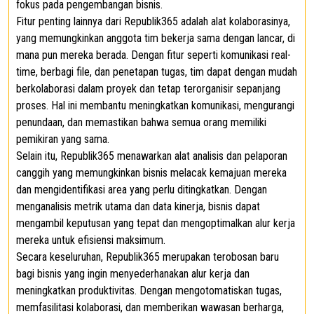
fokus pada pengembangan bisnis.
Fitur penting lainnya dari Republik365 adalah alat kolaborasinya,
yang memungkinkan anggota tim bekerja sama dengan lancar, di
mana pun mereka berada. Dengan fitur seperti komunikasi real-
time, berbagi file, dan penetapan tugas, tim dapat dengan mudah
berkolaborasi dalam proyek dan tetap terorganisir sepanjang
proses. Hal ini membantu meningkatkan komunikasi, mengurangi
penundaan, dan memastikan bahwa semua orang memiliki
pemikiran yang sama.
Selain itu, Republik365 menawarkan alat analisis dan pelaporan
canggih yang memungkinkan bisnis melacak kemajuan mereka
dan mengidentifikasi area yang perlu ditingkatkan. Dengan
menganalisis metrik utama dan data kinerja, bisnis dapat
mengambil keputusan yang tepat dan mengoptimalkan alur kerja
mereka untuk efisiensi maksimum.
Secara keseluruhan, Republik365 merupakan terobosan baru
bagi bisnis yang ingin menyederhanakan alur kerja dan
meningkatkan produktivitas. Dengan mengotomatiskan tugas,
memfasilitasi kolaborasi, dan memberikan wawasan berharga,