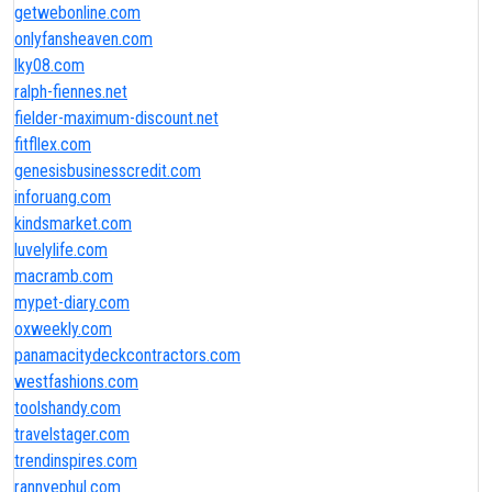
getwebonline.com
onlyfansheaven.com
lky08.com
ralph-fiennes.net
fielder-maximum-discount.net
fitfllex.com
genesisbusinesscredit.com
inforuang.com
kindsmarket.com
luvelylife.com
macramb.com
mypet-diary.com
oxweekly.com
panamacitydeckcontractors.com
westfashions.com
toolshandy.com
travelstager.com
trendinspires.com
rannyephul.com