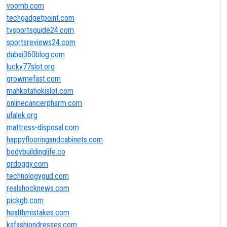
voomb.com
techgadgetpoint.com
tvsportsguide24.com
sportsreviews24.com
dubai360blog.com
lucky77slot.org
growmefast.com
mahkotahokislot.com
onlinecancerpharm.com
ufalek.org
mattress-disposal.com
happyflooringandcabinets.com
bodybuildinglife.co
qrdoggy.com
technologygud.com
realshocknews.com
pickgb.com
healthmistakes.com
ksfashiondresses.com