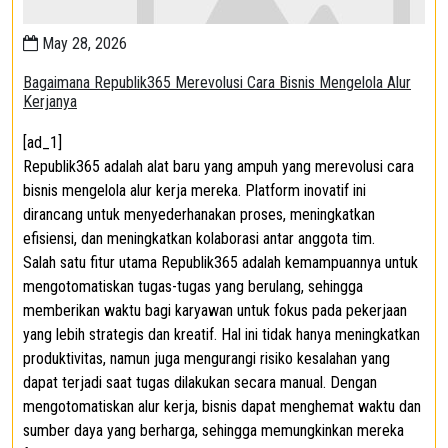
May 28, 2026
Bagaimana Republik365 Merevolusi Cara Bisnis Mengelola Alur
Kerjanya
[ad_1]
Republik365 adalah alat baru yang ampuh yang merevolusi cara
bisnis mengelola alur kerja mereka. Platform inovatif ini
dirancang untuk menyederhanakan proses, meningkatkan
efisiensi, dan meningkatkan kolaborasi antar anggota tim.
Salah satu fitur utama Republik365 adalah kemampuannya untuk
mengotomatiskan tugas-tugas yang berulang, sehingga
memberikan waktu bagi karyawan untuk fokus pada pekerjaan
yang lebih strategis dan kreatif. Hal ini tidak hanya meningkatkan
produktivitas, namun juga mengurangi risiko kesalahan yang
dapat terjadi saat tugas dilakukan secara manual. Dengan
mengotomatiskan alur kerja, bisnis dapat menghemat waktu dan
sumber daya yang berharga, sehingga memungkinkan mereka