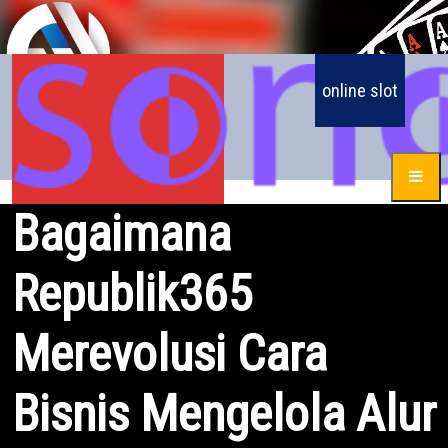
online slot
Bagaimana
Dapatkan pengalaman bermain
bebas risiko dengan slot anti
rungkat PG Soft malam ini.
Republik365
Pilih slot gacor ber-RTP tinggi
untuk kemenangan optimal.
Merevolusi Cara
Bisnis Mengelola Alur