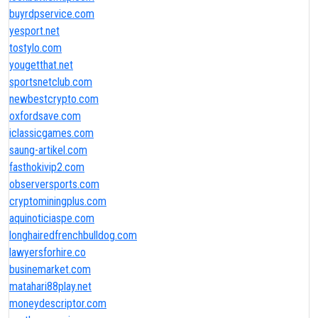
buyrdpservice.com
yesport.net
tostylo.com
yougetthat.net
sportsnetclub.com
newbestcrypto.com
oxfordsave.com
iclassicgames.com
saung-artikel.com
fasthokivip2.com
observersports.com
cryptominingplus.com
aquinoticiaspe.com
longhairedfrenchbulldog.com
lawyersforhire.co
businemarket.com
matahari88play.net
moneydescriptor.com