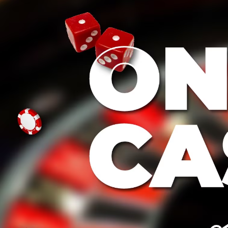
Skip
to
content