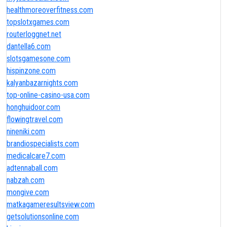
healthmoreoverfitness.com
topslotxgames.com
routerloggnet.net
dantella6.com
slotsgamesone.com
hispinzone.com
kalyanbazarnights.com
top-online-casino-usa.com
honghuidoor.com
flowingtravel.com
nineniki.com
brandiospecialists.com
medicalcare7.com
adtennaball.com
nabzah.com
mongive.com
matkagameresultsview.com
getsolutionsonline.com