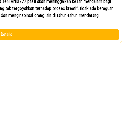
arya seni Artis777 pasti akan meninggalkan kesan mendalam bagi
 tak tergoyahkan terhadap proses kreatif, tidak ada keraguan
an menginspirasi orang lain di tahun-tahun mendatang.
 Details