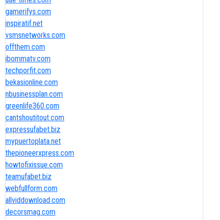
gamerifys.com
inspiratif.net
vsmsnetworks.com
offthem.com
ibommatv.com
techporfit.com
bekasionline.com
nbusinessplan.com
greenlife360.com
cantshoutitout.com
expressufabet.biz
mypuertoplata.net
thepioneerxpress.com
howtofixissue.com
teamufabet.biz
webfullform.com
allviddownload.com
decorsmag.com