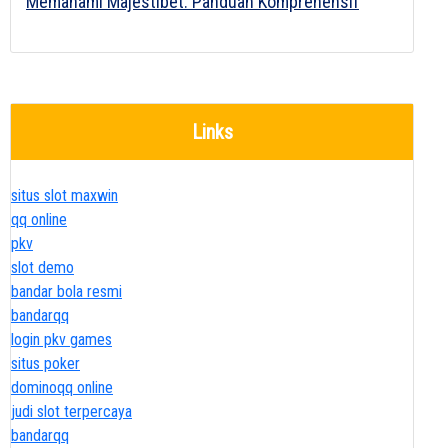
Memahami Majestibet: Panduan Komprehensif
Links
situs slot maxwin
qq online
pkv
slot demo
bandar bola resmi
bandarqq
login pkv games
situs poker
dominoqq online
judi slot terpercaya
bandarqq