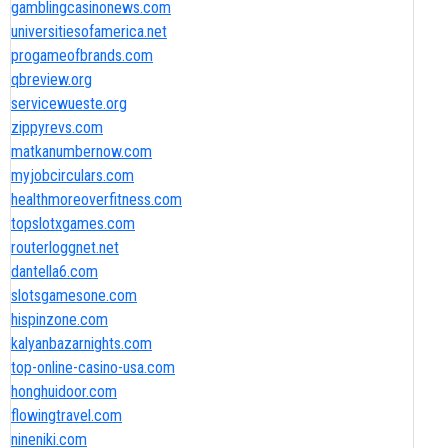
gamblingcasinonews.com
universitiesofamerica.net
progameofbrands.com
qbreview.org
servicewueste.org
zippyrevs.com
matkanumbernow.com
myjobcirculars.com
healthmoreoverfitness.com
topslotxgames.com
routerloggnet.net
dantella6.com
slotsgamesone.com
hispinzone.com
kalyanbazarnights.com
top-online-casino-usa.com
honghuidoor.com
flowingtravel.com
nineniki.com