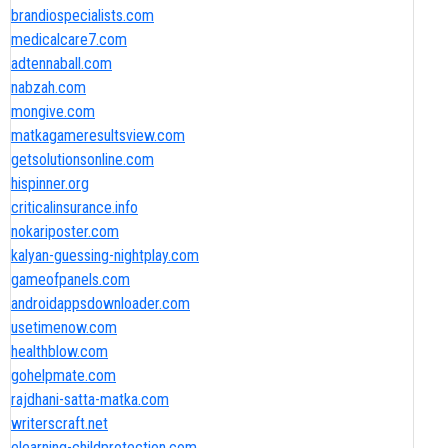
brandiospecialists.com
medicalcare7.com
adtennaball.com
nabzah.com
mongive.com
matkagameresultsview.com
getsolutionsonline.com
hispinner.org
criticalinsurance.info
nokariposter.com
kalyan-guessing-nightplay.com
gameofpanels.com
androidappsdownloader.com
usetimenow.com
healthblow.com
gohelpmate.com
rajdhani-satta-matka.com
writerscraft.net
elearning-childprotection.com