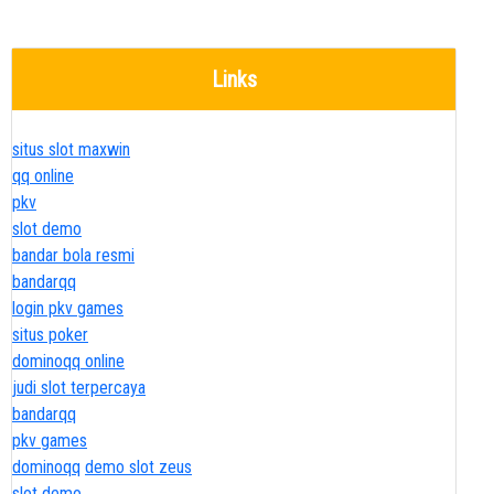
Links
situs slot maxwin
qq online
pkv
slot demo
bandar bola resmi
bandarqq
login pkv games
situs poker
dominoqq online
judi slot terpercaya
bandarqq
pkv games
dominoqq
demo slot zeus
slot demo