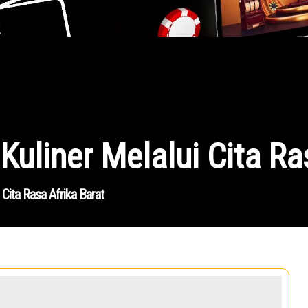
uliner Melalui Cita Ra
 Cita Rasa Afrika Barat