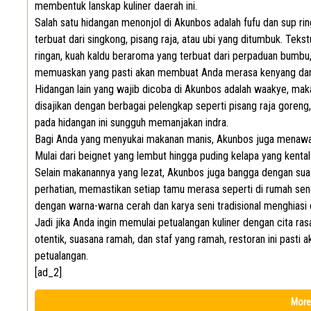
membentuk lanskap kuliner daerah ini.
Salah satu hidangan menonjol di Akunbos adalah fufu dan sup rin
terbuat dari singkong, pisang raja, atau ubi yang ditumbuk. Te
ringan, kuah kaldu beraroma yang terbuat dari perpaduan bumbu,
memuaskan yang pasti akan membuat Anda merasa kenyang dan
Hidangan lain yang wajib dicoba di Akunbos adalah waakye, mak
disajikan dengan berbagai pelengkap seperti pisang raja goreng,
pada hidangan ini sungguh memanjakan indra.
Bagi Anda yang menyukai makanan manis, Akunbos juga menawar
Mulai dari beignet yang lembut hingga puding kelapa yang kental
Selain makanannya yang lezat, Akunbos juga bangga dengan sua
perhatian, memastikan setiap tamu merasa seperti di rumah send
dengan warna-warna cerah dan karya seni tradisional menghiasi 
Jadi jika Anda ingin memulai petualangan kuliner dengan cita r
otentik, suasana ramah, dan staf yang ramah, restoran ini pasti a
petualangan.
[ad_2]
More