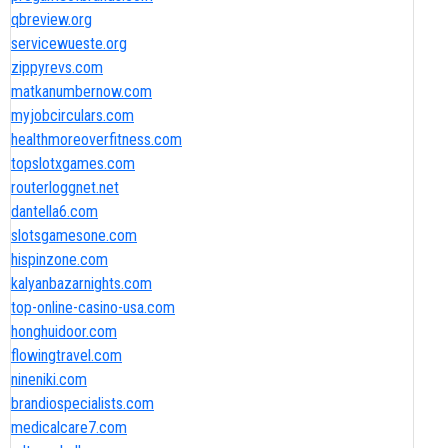
qbreview.org
servicewueste.org
zippyrevs.com
matkanumbernow.com
myjobcirculars.com
healthmoreoverfitness.com
topslotxgames.com
routerloggnet.net
dantella6.com
slotsgamesone.com
hispinzone.com
kalyanbazarnights.com
top-online-casino-usa.com
honghuidoor.com
flowingtravel.com
nineniki.com
brandiospecialists.com
medicalcare7.com