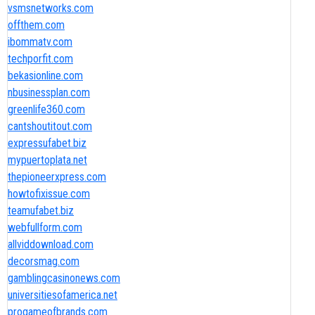
vsmsnetworks.com
offthem.com
ibommatv.com
techporfit.com
bekasionline.com
nbusinessplan.com
greenlife360.com
cantshoutitout.com
expressufabet.biz
mypuertoplata.net
thepioneerxpress.com
howtofixissue.com
teamufabet.biz
webfullform.com
allviddownload.com
decorsmag.com
gamblingcasinonews.com
universitiesofamerica.net
progameofbrands.com