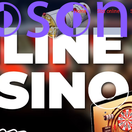
Home
Slot online