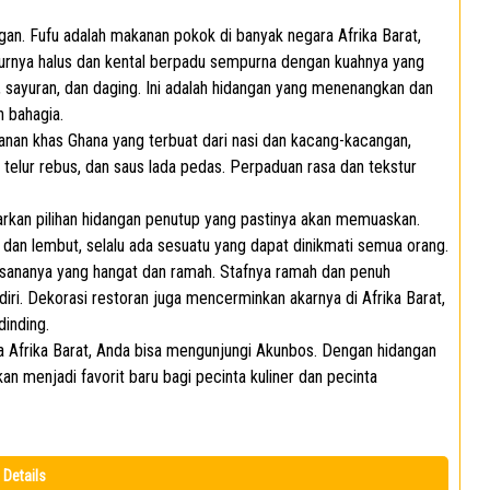
gan. Fufu adalah makanan pokok di banyak negara Afrika Barat,
ksturnya halus dan kental berpadu sempurna dengan kuahnya yang
 sayuran, dan daging. Ini adalah hidangan yang menenangkan dan
 bahagia.
anan khas Ghana yang terbuat dari nasi dan kacang-kacangan,
 telur rebus, dan saus lada pedas. Perpaduan rasa dan tekstur
kan pilihan hidangan penutup yang pastinya akan memuaskan.
 dan lembut, selalu ada sesuatu yang dapat dinikmati semua orang.
sananya yang hangat dan ramah. Stafnya ramah dan penuh
iri. Dekorasi restoran juga mencerminkan akarnya di Afrika Barat,
dinding.
asa Afrika Barat, Anda bisa mengunjungi Akunbos. Dengan hidangan
kan menjadi favorit baru bagi pecinta kuliner dan pecinta
 Details