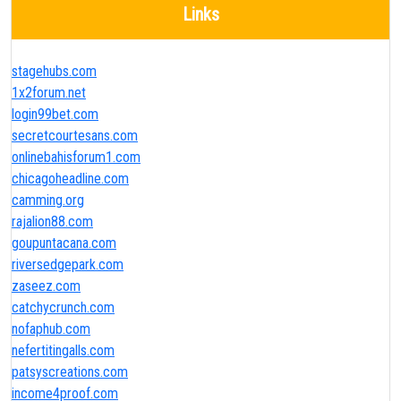
Links
stagehubs.com
1x2forum.net
login99bet.com
secretcourtesans.com
onlinebahisforum1.com
chicagoheadline.com
camming.org
rajalion88.com
goupuntacana.com
riversedgepark.com
zaseez.com
catchycrunch.com
nofaphub.com
nefertitingalls.com
patsyscreations.com
income4proof.com