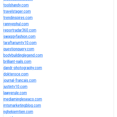
toolshandy.com
travelstager.com
trendinspires.com
rannyephul.com
reportradar360.com
swaggyfashion.com
taraftariumtv10.com
questionquery.com
bodybuildinglegend.com
brilliant-nails.com
dandr-photography.com
dokteroce.com
journal-francais.com
justintv10.com
lawyerule.com
mediamingleseaco.com
mtsmarketingblog.com
nghekiemtien.com