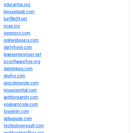
educaritas.org
lensajelajah.com
betflik09.net
ncaq.org
xenmicro.com
onlineshopera.com
dartyfresh.com
lewisenterprises.net
pcsoftwarefree.org
dailylinking.com
dnafyx.com
giocolenuvole.com
iyouessential.com
withloveamity.com
youlearncode.com
fxyatirim.com
abbuguide.com
technologyresult.com
webhostingoffers.org