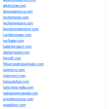
whatszow.com
ehomeamerca.com
techintendo.com
techgreenpure.com
bestdropshipstore.com
cartelreviews.com
surfsway.com
nailartproduct.com
digitactseed.com
lvlcraft.com
90secondmoneyloans.com
xenmicro.com
rodrovers.com
tripssolution.com
satta-king-india.com
yukigassencanada.com
articlehorizone.com
yuqqbbzp.com