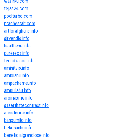
wasirku.com
tejas24.com
poolturbo.com
prachestait.com
artforafghans.info
airvendio.info
healthexe.info
puretecx.info
tecadvance.info
aminityio.info
amiolahu.info
ampacheme.info
ampullahu.info
aromaxme.info
asserthatecontrast.info
atenderme.info
bangumiio.info
bekosunhu.info
beneficialgrandiose.info