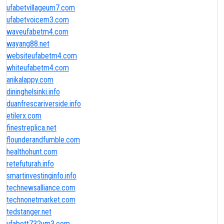
ufabetvillageum7.com
ufabetvoicem3.com
waveufabetm4.com
wayang88.net
websiteufabetm4.com
whiteufabetm4.com
anikalappy.com
dininghelsinki.info
duanfrescariverside.info
etilerx.com
finestreplica.net
flounderandfumble.com
healthohunt.com
retefuturah.info
smartinvestinginfo.info
technewsalliance.com
technonetmarket.com
tedstanger.net
ufabett732um3.com