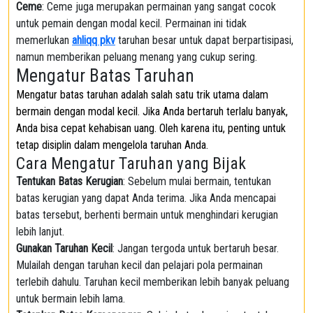
Ceme
: Ceme juga merupakan permainan yang sangat cocok
untuk pemain dengan modal kecil. Permainan ini tidak
memerlukan
ahliqq pkv
taruhan besar untuk dapat berpartisipasi,
namun memberikan peluang menang yang cukup sering.
Mengatur Batas Taruhan
Mengatur batas taruhan adalah salah satu trik utama dalam
bermain dengan modal kecil. Jika Anda bertaruh terlalu banyak,
Anda bisa cepat kehabisan uang. Oleh karena itu, penting untuk
tetap disiplin dalam mengelola taruhan Anda.
Cara Mengatur Taruhan yang Bijak
Tentukan Batas Kerugian
: Sebelum mulai bermain, tentukan
batas kerugian yang dapat Anda terima. Jika Anda mencapai
batas tersebut, berhenti bermain untuk menghindari kerugian
lebih lanjut.
Gunakan Taruhan Kecil
: Jangan tergoda untuk bertaruh besar.
Mulailah dengan taruhan kecil dan pelajari pola permainan
terlebih dahulu. Taruhan kecil memberikan lebih banyak peluang
untuk bermain lebih lama.