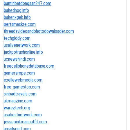
bantinbatdongsan247.com
bahednog.info
bahenxgek.info
pertamaskre.com
threadsvideoandphotodownloader.com
techgiddy.com
usalivenetwork.com
jackpotrushonline.info
ucnewshindi.com
freecellphonedatabase.com
gamersrope.com
exellewebmedia.com
free-gamestop.com
sinbadtravels.com
ukmagzine.com
wareztech.org
usabestnetwork.com
jessepinkmanoutfit.com
umailsend.com