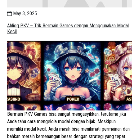
May 3, 2025
Ahliqq PKV – Trik Bermain Games dengan Menggunakan Modal
Kecil
Bermain PKV Games bisa sangat mengasyikkan, terutama jika
Anda tahu cara mengelola modal dengan bijak. Meskipun
memiliki modal kecil, Anda masih bisa menikmati permainan dan
bahkan meraih kemenangan besar dengan strategi yang tepat.