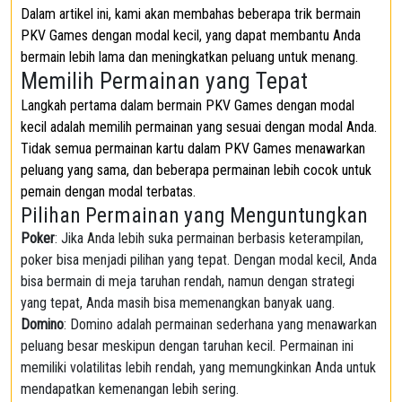
Dalam artikel ini, kami akan membahas beberapa trik bermain
PKV Games dengan modal kecil, yang dapat membantu Anda
bermain lebih lama dan meningkatkan peluang untuk menang.
Memilih Permainan yang Tepat
Langkah pertama dalam bermain PKV Games dengan modal
kecil adalah memilih permainan yang sesuai dengan modal Anda.
Tidak semua permainan kartu dalam PKV Games menawarkan
peluang yang sama, dan beberapa permainan lebih cocok untuk
pemain dengan modal terbatas.
Pilihan Permainan yang Menguntungkan
Poker
: Jika Anda lebih suka permainan berbasis keterampilan,
poker bisa menjadi pilihan yang tepat. Dengan modal kecil, Anda
bisa bermain di meja taruhan rendah, namun dengan strategi
yang tepat, Anda masih bisa memenangkan banyak uang.
Domino
: Domino adalah permainan sederhana yang menawarkan
peluang besar meskipun dengan taruhan kecil. Permainan ini
memiliki volatilitas lebih rendah, yang memungkinkan Anda untuk
mendapatkan kemenangan lebih sering.